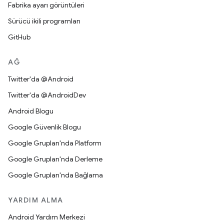
Fabrika ayarı görüntüleri
Sürücü ikili programları
GitHub
AĞ
Twitter'da @Android
Twitter'da @AndroidDev
Android Blogu
Google Güvenlik Blogu
Google Grupları'nda Platform
Google Grupları'nda Derleme
Google Grupları'nda Bağlama
YARDIM ALMA
Android Yardım Merkezi