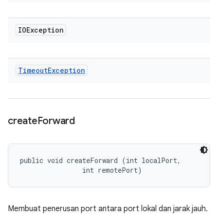
IOException
Timeout
Exception
create
Forward
public void createForward (int localPort, 

                int remotePort)
Membuat penerusan port antara port lokal dan jarak jauh.