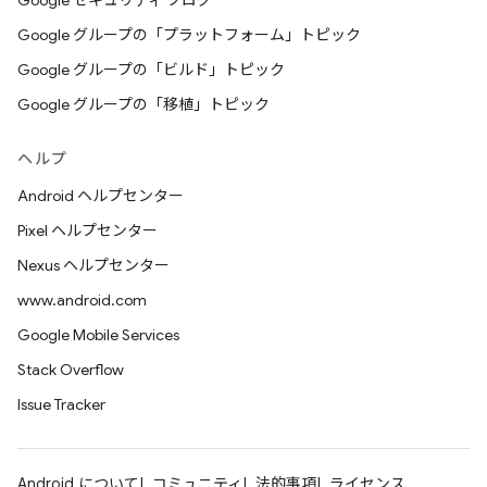
Google セキュリティ ブログ
Google グループの「プラットフォーム」トピック
Google グループの「ビルド」トピック
Google グループの「移植」トピック
ヘルプ
Android ヘルプセンター
Pixel ヘルプセンター
Nexus ヘルプセンター
www.android.com
Google Mobile Services
Stack Overflow
Issue Tracker
Android について
コミュニティ
法的事項
ライセンス