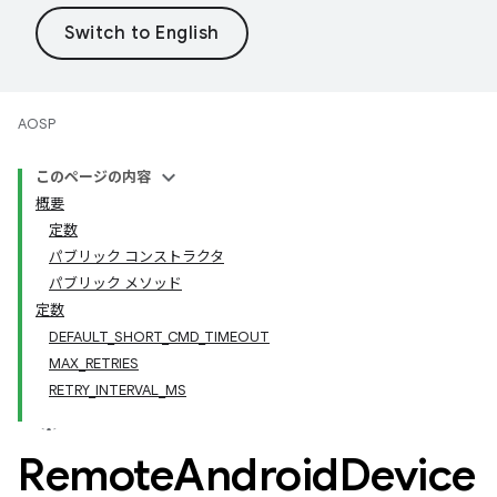
AOSP
このページの内容
概要
定数
パブリック コンストラクタ
パブリック メソッド
定数
DEFAULT_SHORT_CMD_TIMEOUT
MAX_RETRIES
RETRY_INTERVAL_MS
Remote
Android
Device