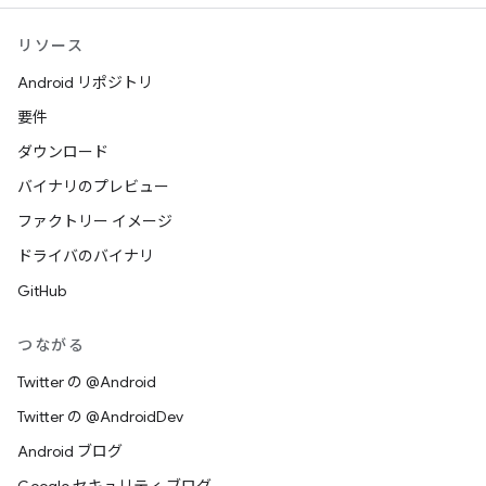
リソース
Android リポジトリ
要件
ダウンロード
バイナリのプレビュー
ファクトリー イメージ
ドライバのバイナリ
GitHub
つながる
Twitter の @Android
Twitter の @AndroidDev
Android ブログ