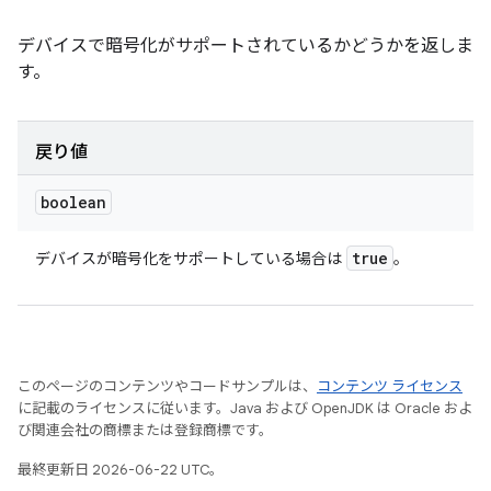
デバイスで暗号化がサポートされているかどうかを返しま
す。
戻り値
boolean
true
デバイスが暗号化をサポートしている場合は
。
このページのコンテンツやコードサンプルは、
コンテンツ ライセンス
に記載のライセンスに従います。Java および OpenJDK は Oracle およ
び関連会社の商標または登録商標です。
最終更新日 2026-06-22 UTC。