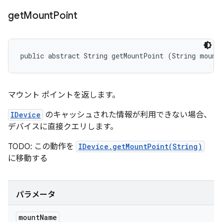
get
Mount
Point
public abstract String getMountPoint (String mount
マウント ポイントを返します。
IDevice
のキャッシュされた情報が利用できない場合、
デバイスに直接クエリします。
TODO: この動作を
IDevice.getMountPoint(String)
に移動する
パラメータ
mount
Name