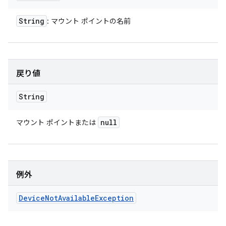
String
: マウント ポイントの名前
戻り値
String
null
マウント ポイントまたは
例外
Device
Not
Available
Exception