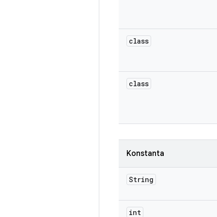
class
class
Konstanta
String
int