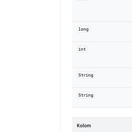
long
int
String
String
Kolom