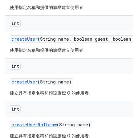
使用指定名稱和提供的旗標建立使用者
int
create
User
(String name
,
boolean guest
,
boolean e
使用指定名稱和提供的旗標建立使用者
int
create
User
(String name)
建立具有指定名稱和預設旗標 0 的使用者。
int
create
User
No
Throw
(String name)
建立具有指定名稱和預設旗標 0 的使用者。