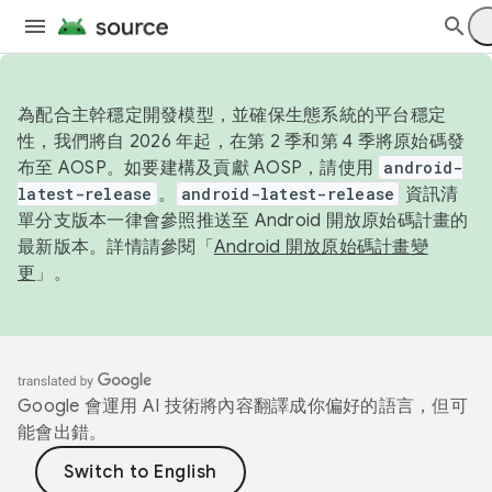
為配合主幹穩定開發模型，並確保生態系統的平台穩定
性，我們將自 2026 年起，在第 2 季和第 4 季將原始碼發
布至 AOSP。如要建構及貢獻 AOSP，請使用
android-
latest-release
。
android-latest-release
資訊清
單分支版本一律會參照推送至 Android 開放原始碼計畫的
最新版本。詳情請參閱「
Android 開放原始碼計畫變
更
」。
Google 會運用 AI 技術將內容翻譯成你偏好的語言，但可
能會出錯。