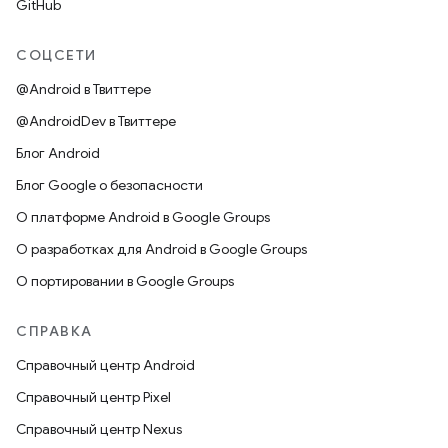
GitHub
СОЦСЕТИ
@Android в Твиттере
@AndroidDev в Твиттере
Блог Android
Блог Google о безопасности
О платформе Android в Google Groups
О разработках для Android в Google Groups
О портировании в Google Groups
СПРАВКА
Справочный центр Android
Справочный центр Pixel
Справочный центр Nexus