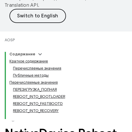
Translation API
.
AOSP
Содержание
Краткое содержание
Перечисляемые значения
Публичные методы
Перечисляемые значения
ПЕРЕЗАГРУЗКА_ПОЛНАЯ
REBOOT_INTO_BOOTLOADER
REBOOT_INTO_FASTBOOTD
REBOOT_INTO_RECOVERY