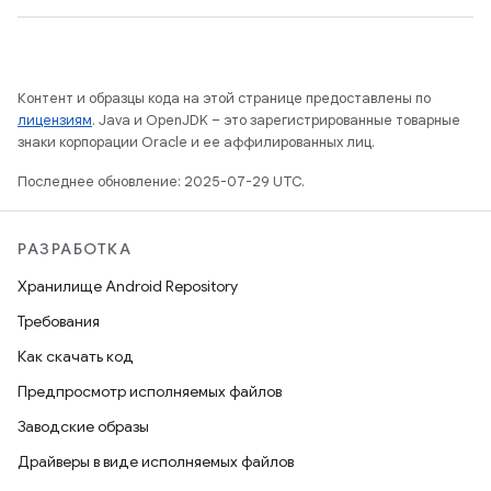
Контент и образцы кода на этой странице предоставлены по
лицензиям
. Java и OpenJDK – это зарегистрированные товарные
знаки корпорации Oracle и ее аффилированных лиц.
Последнее обновление: 2025-07-29 UTC.
РАЗРАБОТКА
Хранилище Android Repository
Требования
Как скачать код
Предпросмотр исполняемых файлов
Заводские образы
Драйверы в виде исполняемых файлов