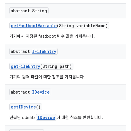
abstract String
get
Fastboot
Variable
(String variable
Name)
기기에서 지정된 fastboot 변수 값을 가져옵니다.
abstract
IFile
Entry
get
File
Entry
(String path)
기기의 원격 파일에 대한 참조를 가져옵니다.
abstract
IDevice
get
IDevice
()
IDevice
연결된 ddmlib
에 대한 참조를 반환합니다.