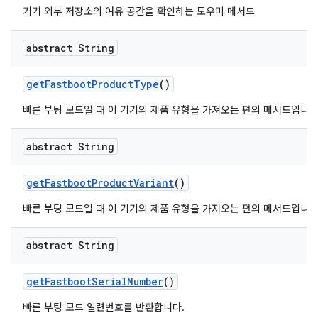
기기 외부 저장소의 여유 공간을 확인하는 도우미 메서드
abstract String
get
Fastboot
Product
Type
()
빠른 부팅 모드일 때 이 기기의 제품 유형을 가져오는 편의 메서드입니다
abstract String
get
Fastboot
Product
Variant
()
빠른 부팅 모드일 때 이 기기의 제품 유형을 가져오는 편의 메서드입니다
abstract String
get
Fastboot
Serial
Number
()
빠른 부팅 모드 일련번호를 반환합니다.