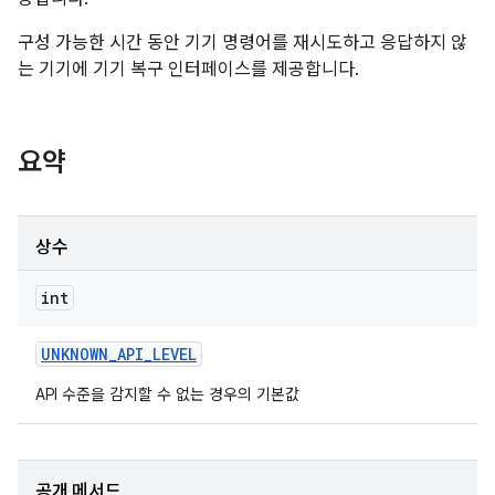
구성 가능한 시간 동안 기기 명령어를 재시도하고 응답하지 않
는 기기에 기기 복구 인터페이스를 제공합니다.
요약
상수
int
UNKNOWN
_
API
_
LEVEL
API 수준을 감지할 수 없는 경우의 기본값
공개 메서드