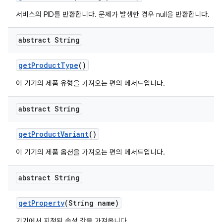
서비스의 PID를 반환합니다. 문제가 발생한 경우 null을 반환합니다.
abstract String
get
Product
Type
()
이 기기의 제품 유형을 가져오는 편의 메서드입니다.
abstract String
get
Product
Variant
()
이 기기의 제품 옵션을 가져오는 편의 메서드입니다.
abstract String
get
Property
(String name)
기기에서 지정된 속성 값을 가져옵니다.