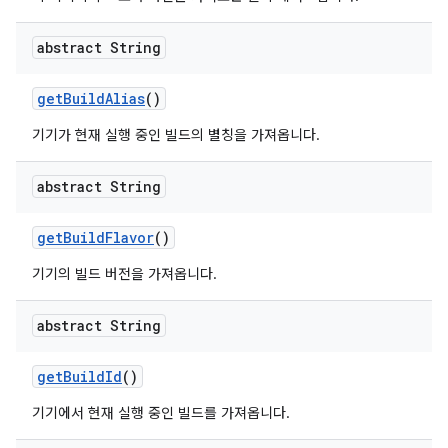
abstract String
get
Build
Alias
()
기기가 현재 실행 중인 빌드의 별칭을 가져옵니다.
abstract String
get
Build
Flavor
()
기기의 빌드 버전을 가져옵니다.
abstract String
get
Build
Id
()
기기에서 현재 실행 중인 빌드를 가져옵니다.