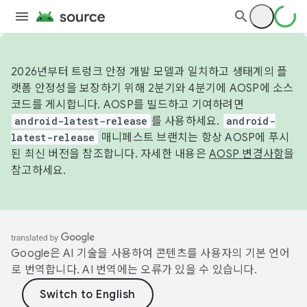
2026년부터 트렁크 안정 개발 모델과 일치하고 생태계의 플
랫폼 안정성을 보장하기 위해 2분기와 4분기에 AOSP에 소스
코드를 게시합니다. AOSP를 빌드하고 기여하려면
android-latest-release
를 사용하세요.
android-
latest-release
매니페스트 브랜치는 항상 AOSP에 푸시
된 최신 버전을 참조합니다. 자세한 내용은
AOSP 변경사항
을
참고하세요.
Google은 AI 기술을 사용하여 콘텐츠를 사용자의 기본 언어
로 번역합니다. AI 번역에는 오류가 있을 수 있습니다.