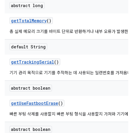
abstract long
get
Total
Memory
()
총 실제 메모리 크기를 바이트 단위로 반환하거나 내부 오류가 발생한 경
default String
get
Tracking
Serial
()
기기 관리 목적으로 기기를 추적하는 데 사용되는 일련번호를 가져옵니다
abstract boolean
get
Use
Fastboot
Erase
()
빠른 부팅 삭제를 사용할지 빠른 부팅 형식을 사용할지 가져와 기기에서
abstract boolean