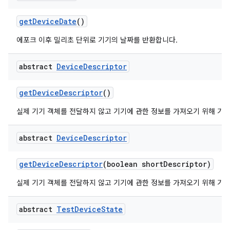
get
Device
Date
()
에포크 이후 밀리초 단위로 기기의 날짜를 반환합니다.
abstract
Device
Descriptor
get
Device
Descriptor
()
실제 기기 객체를 전달하지 않고 기기에 관한 정보를 가져오기 위해 기
abstract
Device
Descriptor
get
Device
Descriptor
(boolean short
Descriptor)
실제 기기 객체를 전달하지 않고 기기에 관한 정보를 가져오기 위해 기
abstract
Test
Device
State