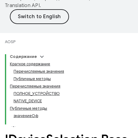
Translation API
.
AOSP
Содержание
Краткое содержание
Перечисляемые значения
Публичные методы
Перечисляемые значения
ПОЛНОЕ_УСТРОЙСТВО
NATIVE_DEVICE
Публичные методы
значениеОф