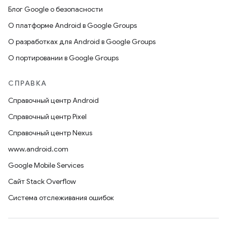
Блог Google о безопасности
О платформе Android в Google Groups
О разработках для Android в Google Groups
О портировании в Google Groups
СПРАВКА
Справочный центр Android
Справочный центр Pixel
Справочный центр Nexus
www.android.com
Google Mobile Services
Сайт Stack Overflow
Система отслеживания ошибок