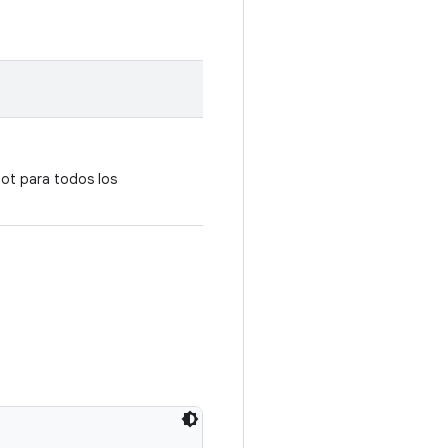
ot para todos los