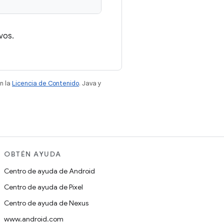
vos.
n la
Licencia de Contenido
. Java y
OBTÉN AYUDA
Centro de ayuda de Android
Centro de ayuda de Pixel
Centro de ayuda de Nexus
www.android.com