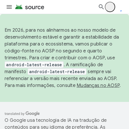
Em 2026, para nos alinharmos ao nosso modelo de
desenvolvimento estável e garantir a estabilidade da
plataforma para o ecossistema, vamos publicar o
código-fonte no AOSP no segundo e quarto
trimestres. Para criar e contribuir com o AOSP, use
android-latest-release
. A ramificação de
manifesto
android-latest-release
sempre vai
referenciar a versão mais recente enviada ao AOSP.
Para mais informações, consulte
Mudanças no AOSP
.
O Google usa tecnologia de IA na tradução de
conteúdos para seu idioma de preferência. As