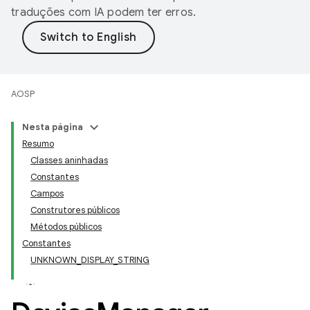
traduções com IA podem ter erros.
AOSP
Nesta página
Resumo
Classes aninhadas
Constantes
Campos
Construtores públicos
Métodos públicos
Constantes
UNKNOWN_DISPLAY_STRING