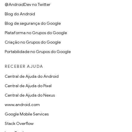
@AndroidDev no Twitter
Blog do Android
Blog de segurança do Google
Plataforma no Grupos do Google
Criação no Grupos do Google
Portabilidade no Grupos do Google
RECEBER AJUDA
Central de Ajuda do Android
Central de Ajuda do Pixel
Central de Ajuda do Nexus
www.android.com
Google Mobile Services
Stack Overflow