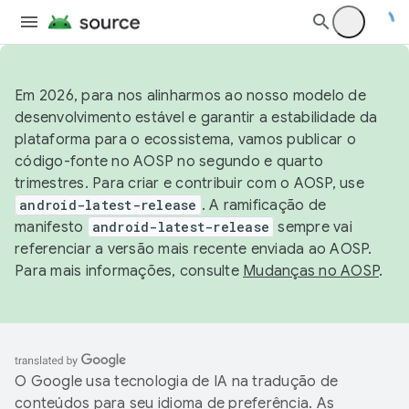
Em 2026, para nos alinharmos ao nosso modelo de
desenvolvimento estável e garantir a estabilidade da
plataforma para o ecossistema, vamos publicar o
código-fonte no AOSP no segundo e quarto
trimestres. Para criar e contribuir com o AOSP, use
android-latest-release
. A ramificação de
manifesto
android-latest-release
sempre vai
referenciar a versão mais recente enviada ao AOSP.
Para mais informações, consulte
Mudanças no AOSP
.
O Google usa tecnologia de IA na tradução de
conteúdos para seu idioma de preferência. As