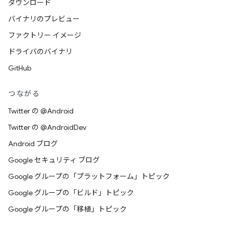
ダウンロード
バイナリのプレビュー
ファクトリー イメージ
ドライバのバイナリ
GitHub
つながる
Twitter の @Android
Twitter の @AndroidDev
Android ブログ
Google セキュリティ ブログ
Google グループの「プラットフォーム」トピック
Google グループの「ビルド」トピック
Google グループの「移植」トピック