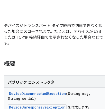
デバイスがトランスポート タイプ経由で到達できなくな
った場合にスローされます。たとえば、デバイスが USB
または TCP/IP 接続経由で表示されなくなった場合などで
す。
概要
パブリック コンストラクタ
Device
Disconnected
Exception
(String msg
,
String serial)
DeviceUnresponsiveException
を作成します。