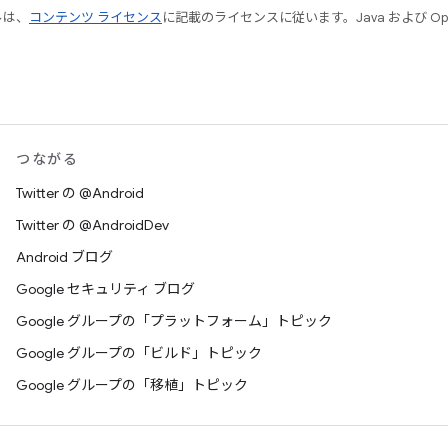
ルは、
コンテンツ ライセンス
に記載のライセンスに従います。Java および Open
つながる
Twitter の @Android
Twitter の @AndroidDev
Android ブログ
Google セキュリティ ブログ
Google グループの「プラットフォーム」トピック
Google グループの「ビルド」トピック
Google グループの「移植」トピック