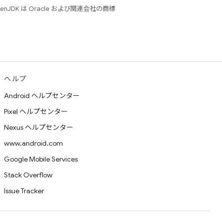
JDK は Oracle および関連会社の商標
ヘルプ
Android ヘルプセンター
Pixel ヘルプセンター
Nexus ヘルプセンター
www.android.com
Google Mobile Services
Stack Overflow
Issue Tracker