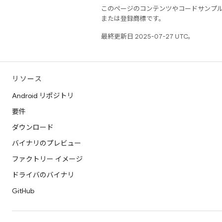
このページのコンテンツやコードサンプ
または登録商標です。
最終更新日 2025-07-27 UTC。
リソース
Android リポジトリ
要件
ダウンロード
バイナリのプレビュー
ファクトリー イメージ
ドライバのバイナリ
GitHub