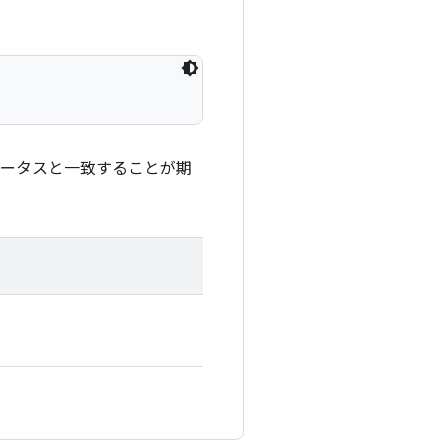
のステータスと一致することが期