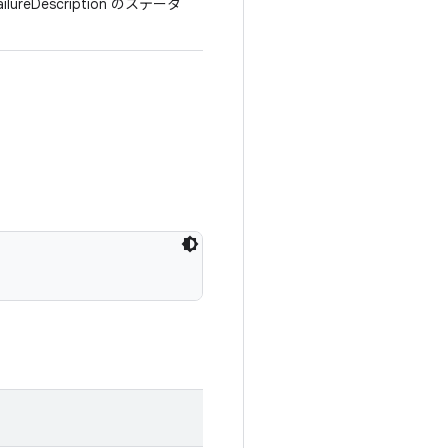
Description のステータ