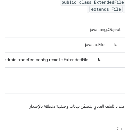
public class ExtendedFile
extends File
java.lang.Object
java.io.File
↳
.android.tradefed.config.remote.ExtendedFile
↳
امتداد للملف العادي يتضمّن بيانات وصفية متعلقة بالإصدار