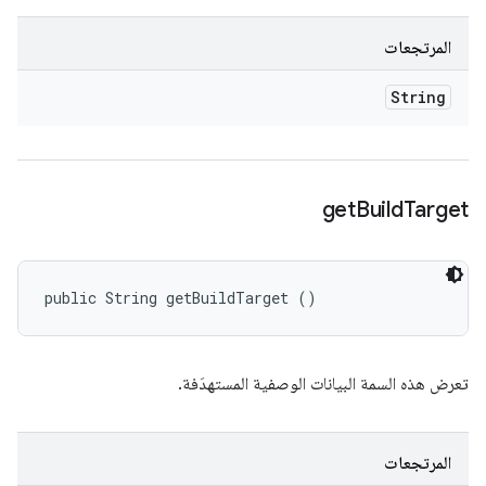
المرتجعات
String
get
Build
Target
public String getBuildTarget ()
تعرض هذه السمة البيانات الوصفية المستهدَفة.
المرتجعات