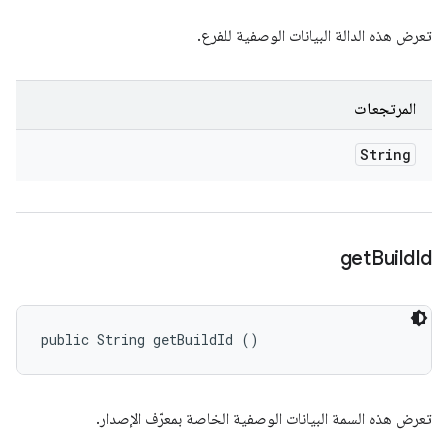
تعرض هذه الدالة البيانات الوصفية للفرع.
المرتجعات
String
get
Build
Id
public String getBuildId ()
تعرض هذه السمة البيانات الوصفية الخاصة بمعرّف الإصدار.