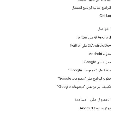
البرامج الثنائية لبرنامج التشغيل
GitHub
التواصل
‎@Android على Twitter
‎@AndroidDev على Twitter
مدوّنة Android
مدوّنة أمان Google
منصّة على "مجموعات Google"
تطوير البرامج على "مجموعات Google"
تكييف البرامج على "مجموعات Google"
الحصول على المساعدة
مركز مساعدة Android