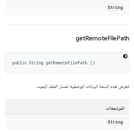
String
get
Remote
File
Path
public String getRemoteFilePath ()
تعرض هذه السمة البيانات الوصفية لمسار الملف البعيد.
المرتجعات
String