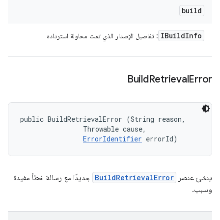
build
IBuild
Info
: تفاصيل الإصدار الذي تمت محاولة استرداده
Build
Retrieval
Error
public BuildRetrievalError (String reason, 

                Throwable cause, 

ErrorIdentifier
 errorId)
ينشئ عنصر
BuildRetrievalError
جديدًا مع رسالة خطأ مفيدة
وسبب.