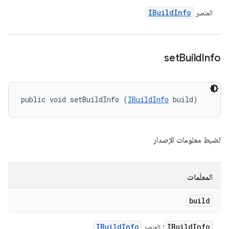
IBuild
Info
العنصر
set
Build
Info
public void setBuildInfo (
IBuildInfo
 build)
لضبط معلومات الإصدار
المعلَمات
build
IBuild
Info
IBuild
Info
: العنصر