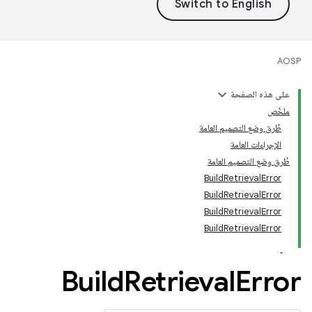
AOSP
على هذه الصفحة
ملخّص
طُرق وضع التصميم العامة
الإجراءات العامة
طُرق وضع التصميم العامة
BuildRetrievalError
BuildRetrievalError
BuildRetrievalError
BuildRetrievalError
Build
Retrieval
Error