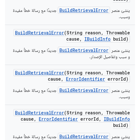
BuildRetrievalError
ينشئ عنصر
جديدًا مع رسالة خطأ مفيدة
وسبب.
Build
Retrieval
Error
(String reason
,
Throwable
cause
,
IBuild
Info
build)
BuildRetrievalError
ينشئ عنصر
جديدًا مع رسالة خطأ مفيدة
و سبب وتفاصيل الإصدار.
Build
Retrieval
Error
(String reason
,
Throwable
cause
,
Error
Identifier
error
Id)
BuildRetrievalError
ينشئ عنصر
جديدًا مع رسالة خطأ مفيدة
وسبب.
Build
Retrieval
Error
(String reason
,
Throwable
cause
,
Error
Identifier
error
Id
,
IBuild
Info
build)
BuildRetrievalError
ينشئ عنصر
جديدًا مع رسالة خطأ مفيدة