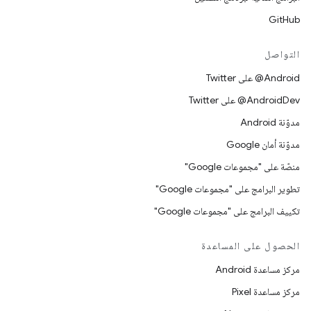
GitHub
التواصل
‎@Android على Twitter
‎@AndroidDev على Twitter
مدوّنة Android
مدوّنة أمان Google
منصّة على "مجموعات Google"
تطوير البرامج على "مجموعات Google"
تكييف البرامج على "مجموعات Google"
الحصول على المساعدة
مركز مساعدة Android
مركز مساعدة Pixel