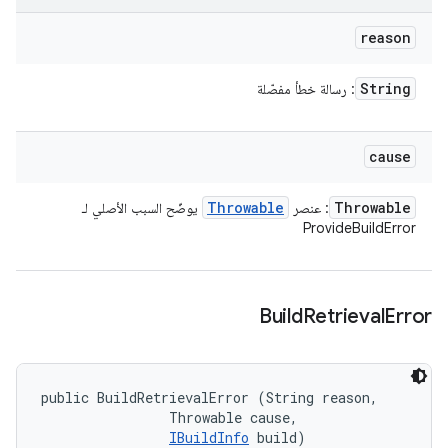
reason
String
: رسالة خطأ مفصّلة
cause
Throwable
Throwable
: عنصر
يوضّح السبب الأصلي لـ
ProvideBuildError
Build
Retrieval
Error
public BuildRetrievalError (String reason, 

                Throwable cause, 

IBuildInfo
 build)