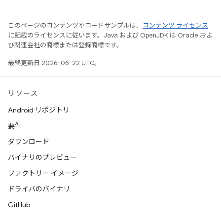
このページのコンテンツやコードサンプルは、
コンテンツ ライセンス
に記載のライセンスに従います。Java および OpenJDK は Oracle およ
び関連会社の商標または登録商標です。
最終更新日 2026-06-22 UTC。
リソース
Android リポジトリ
要件
ダウンロード
バイナリのプレビュー
ファクトリー イメージ
ドライバのバイナリ
GitHub