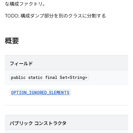
な構成ファクトリ。
TODO: 構成ダンプ部分を別のクラスに分割する
概要
フィールド
public static final Set<String>
OPTION
_
IGNORED
_
ELEMENTS
パブリック コンストラクタ