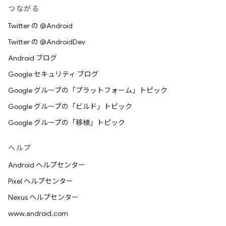
つながる
Twitter の @Android
Twitter の @AndroidDev
Android ブログ
Google セキュリティ ブログ
Google グループの「プラットフォーム」トピック
Google グループの「ビルド」トピック
Google グループの「移植」トピック
ヘルプ
Android ヘルプセンター
Pixel ヘルプセンター
Nexus ヘルプセンター
www.android.com