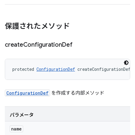
保護されたメソッド
create
Configuration
Def
protected 
ConfigurationDef
 createConfigurationDef 
ConfigurationDef
を作成する内部メソッド
パラメータ
name