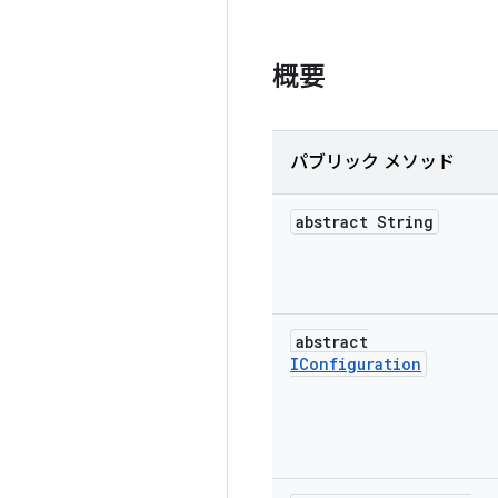
概要
パブリック メソッド
abstract String
abstract
IConfiguration