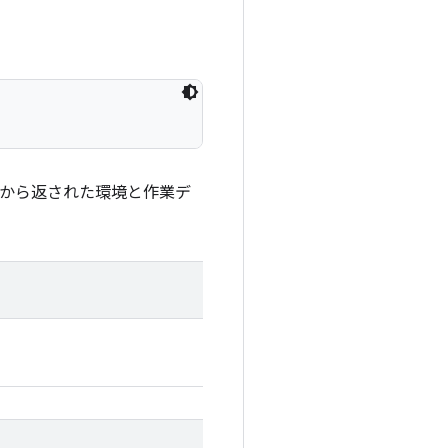
から返された環境と作業デ