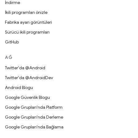
İndirme
İkili programları önizle
Fabrika ayarı görüntüleri
Sürücü ikili programları
GitHub
AĞ
Twitter'da @Android
Twitter'da @AndroidDev
Android Blogu
Google Güvenlik Blogu
Google Grupları'nda Platform
Google Grupları'nda Derleme
Google Grupları'nda Bağlama