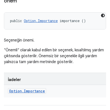
önem
public 
Option.Importance
 importance ()
Seçeneğin önemi.
"Önemli" olarak kabul edilen bir seçenek, kısaltılmış yardım
çıktısında gösterilir. Önemsiz bir seçenekle ilgili yardım
yalnızca tam yardım metninde gösterilir.
İadeler
Option
.
Importance