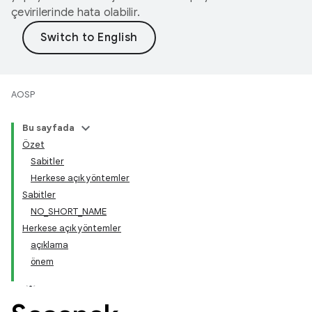
çevirilerinde hata olabilir.
AOSP
Bu sayfada
Özet
Sabitler
Herkese açık yöntemler
Sabitler
NO_SHORT_NAME
Herkese açık yöntemler
açıklama
önem