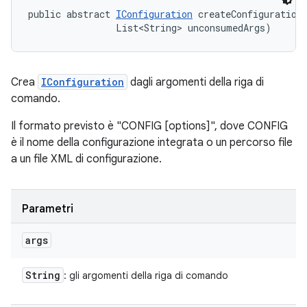
public abstract 
IConfiguration
 createConfigurationF
                List<String> unconsumedArgs)
Crea
IConfiguration
dagli argomenti della riga di
comando.
Il formato previsto è "CONFIG [options]", dove CONFIG
è il nome della configurazione integrata o un percorso file
a un file XML di configurazione.
Parametri
args
String
: gli argomenti della riga di comando