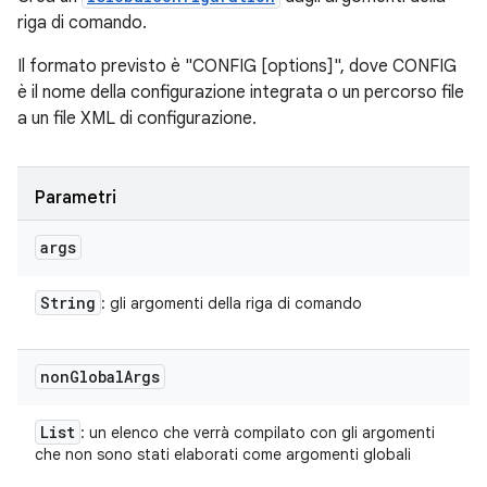
riga di comando.
Il formato previsto è "CONFIG [options]", dove CONFIG
è il nome della configurazione integrata o un percorso file
a un file XML di configurazione.
Parametri
args
String
: gli argomenti della riga di comando
non
Global
Args
List
: un elenco che verrà compilato con gli argomenti
che non sono stati elaborati come argomenti globali