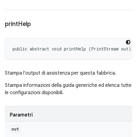
print
Help
public abstract void printHelp (PrintStream out)
Stampa l'output di assistenza per questa fabbrica.
Stampa informazioni della guida generiche ed elenca tutte
le configurazioni disponibili.
Parametri
out