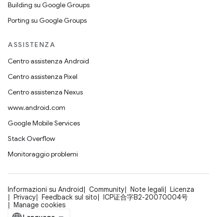
Building su Google Groups
Porting su Google Groups
ASSISTENZA
Centro assistenza Android
Centro assistenza Pixel
Centro assistenza Nexus
www.android.com
Google Mobile Services
Stack Overflow
Monitoraggio problemi
Informazioni su Android
Community
Note legali
Licenza
Privacy
Feedback sul sito
ICP证合字B2-20070004号
Manage cookies