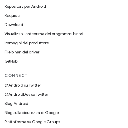
Repository per Android
Requisiti
Download
Visualizza l'anteprima dei programmi binari
Immagini del produttore
File binari del driver
GitHub
CONNECT
@Android su Twitter
@AndroidDev su Twitter
Blog Android
Blog sulla sicurezza di Google
Piattaforma su Google Groups