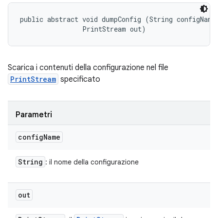
public abstract void dumpConfig (String configName,
                PrintStream out)
Scarica i contenuti della configurazione nel file
PrintStream
specificato
Parametri
config
Name
String
: il nome della configurazione
out