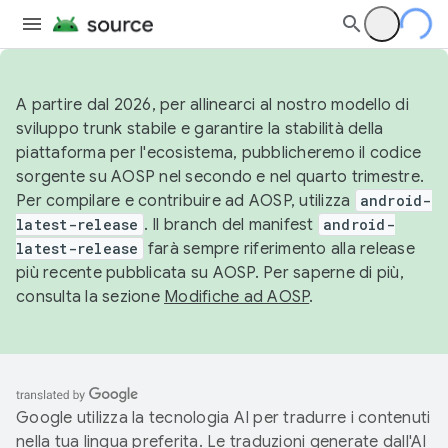
A partire dal 2026, per allinearci al nostro modello di
sviluppo trunk stabile e garantire la stabilità della
piattaforma per l'ecosistema, pubblicheremo il codice
sorgente su AOSP nel secondo e nel quarto trimestre.
Per compilare e contribuire ad AOSP, utilizza
android-
latest-release
. Il branch del manifest
android-
latest-release
farà sempre riferimento alla release
più recente pubblicata su AOSP. Per saperne di più,
consulta la sezione
Modifiche ad AOSP
.
Google utilizza la tecnologia AI per tradurre i contenuti
nella tua lingua preferita. Le traduzioni generate dall'AI