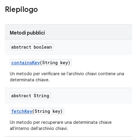
Riepilogo
Metodi pubblici
abstract boolean
contains
Key
(String key)
Un metodo per verificare se l'archivio chiavi contiene una
determinata chiave.
abstract String
fetch
Key
(String key)
Un metodo per recuperare una determinata chiave
all'interno dell'archivio chiavi.