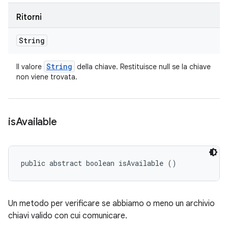
Ritorni
String
String
Il valore
della chiave. Restituisce null se la chiave
non viene trovata.
is
Available
public abstract boolean isAvailable ()
Un metodo per verificare se abbiamo o meno un archivio
chiavi valido con cui comunicare.