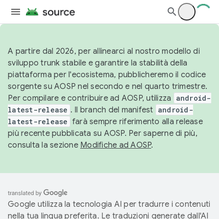
A partire dal 2026, per allinearci al nostro modello di
sviluppo trunk stabile e garantire la stabilità della
piattaforma per l'ecosistema, pubblicheremo il codice
sorgente su AOSP nel secondo e nel quarto trimestre.
Per compilare e contribuire ad AOSP, utilizza
android-
latest-release
. Il branch del manifest
android-
latest-release
farà sempre riferimento alla release
più recente pubblicata su AOSP. Per saperne di più,
consulta la sezione
Modifiche ad AOSP
.
Google utilizza la tecnologia AI per tradurre i contenuti
nella tua lingua preferita. Le traduzioni generate dall'AI