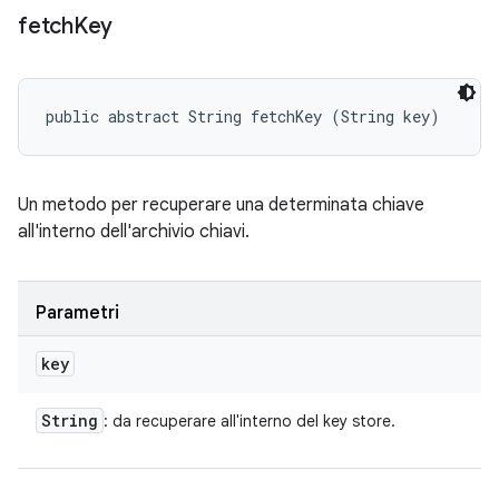
fetch
Key
public abstract String fetchKey (String key)
Un metodo per recuperare una determinata chiave
all'interno dell'archivio chiavi.
Parametri
key
String
: da recuperare all'interno del key store.