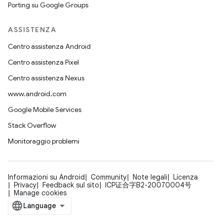
Porting su Google Groups
ASSISTENZA
Centro assistenza Android
Centro assistenza Pixel
Centro assistenza Nexus
www.android.com
Google Mobile Services
Stack Overflow
Monitoraggio problemi
Informazioni su Android
Community
Note legali
Licenza
Privacy
Feedback sul sito
ICP证合字B2-20070004号
Manage cookies