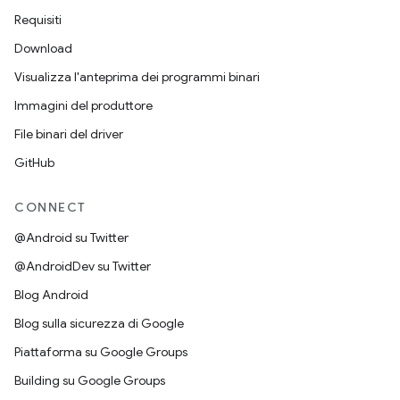
Requisiti
Download
Visualizza l'anteprima dei programmi binari
Immagini del produttore
File binari del driver
GitHub
CONNECT
@Android su Twitter
@AndroidDev su Twitter
Blog Android
Blog sulla sicurezza di Google
Piattaforma su Google Groups
Building su Google Groups