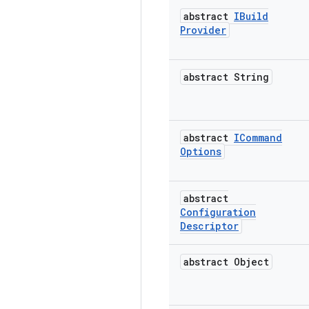
abstract
IBuild
Provider
abstract String
abstract
ICommand
Options
abstract
Configuration
Descriptor
abstract Object