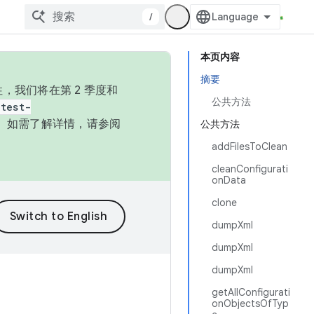
/
本页内容
摘要
，我们将在第 2 季度和
公共方法
test-
本。如需了解详情，请参阅
公共方法
addFilesToClean
cleanConfigurati
onData
clone
dumpXml
dumpXml
dumpXml
getAllConfigurati
onObjectsOfTyp