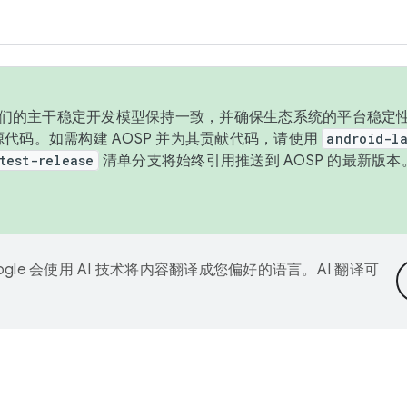
与我们的主干稳定开发模型保持一致，并确保生态系统的平台稳定性
发布源代码。如需构建 AOSP 并为其贡献代码，请使用
android-la
test-release
清单分支将始终引用推送到 AOSP 的最新版
ogle 会使用 AI 技术将内容翻译成您偏好的语言。AI 翻译可