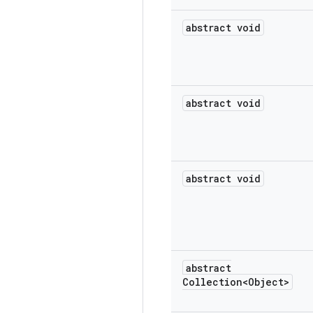
abstract void
abstract void
abstract void
abstract
Collection<Object>