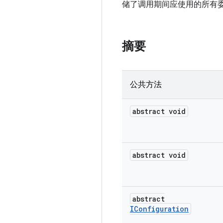
储了调用期间应使用的所有
摘要
公共方法
abstract void
abstract void
abstract
IConfiguration