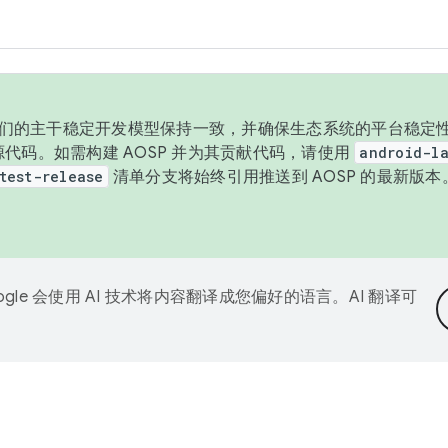
与我们的主干稳定开发模型保持一致，并确保生态系统的平台稳定性
发布源代码。如需构建 AOSP 并为其贡献代码，请使用
android-la
test-release
清单分支将始终引用推送到 AOSP 的最新版
ogle 会使用 AI 技术将内容翻译成您偏好的语言。AI 翻译可