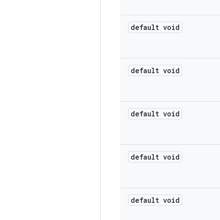
default void
default void
default void
default void
default void