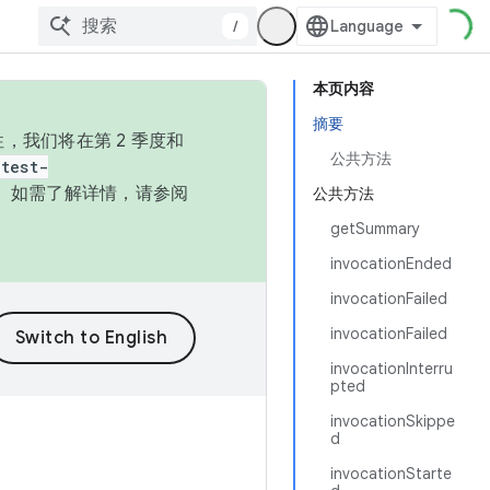
/
本页内容
摘要
，我们将在第 2 季度和
公共方法
test-
本。如需了解详情，请参阅
公共方法
getSummary
invocationEnded
invocationFailed
invocationFailed
invocationInterru
pted
invocationSkippe
d
invocationStarte