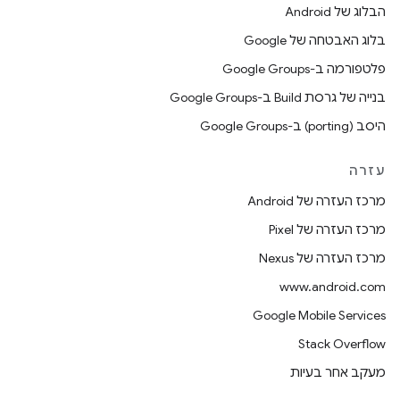
הבלוג של Android
בלוג האבטחה של Google
פלטפורמה ב-Google Groups
בנייה של גרסת Build ב-Google Groups
היסב (porting) ב-Google Groups
עזרה
מרכז העזרה של Android
מרכז העזרה של Pixel
מרכז העזרה של Nexus
www.android.com
Google Mobile Services
Stack Overflow
מעקב אחר בעיות