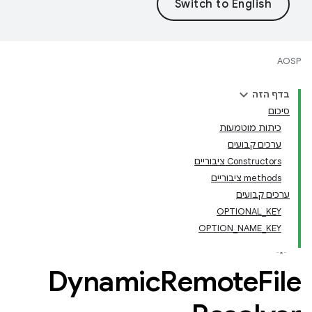
AOSP
בדף הזה
סיכום
כיתות מוטמעות
ערכים קבועים
‫Constructors ציבוריים
‫methods ציבוריים
ערכים קבועים
OPTIONAL_KEY
OPTION_NAME_KEY
Dynamic
Remote
File