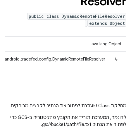
Resolver
public class DynamicRemoteFileResolver
extends Object
java.lang.Object
m.android.tradefed.config.DynamicRemoteFileResolver
↳
מחלקת Class שעוזרת לפתור את הנתיב לקבצים מרוחקים.
לדוגמה, המערכת תוריד את הקובץ מהקטגוריה ב-GCS כדי
לפתור את הנתיב gs://bucket/path/file.txt.