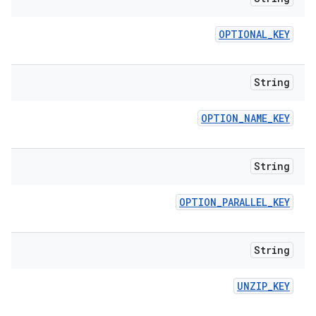
OPTIONAL
_
KEY
String
OPTION
_
NAME
_
KEY
String
OPTION
_
PARALLEL
_
KEY
String
UNZIP
_
KEY