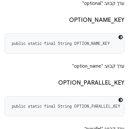
ערך קבוע: "optional"
OPTION
_
NAME
_
KEY
public static final String OPTION_NAME_KEY
ערך קבוע: "option_name"
OPTION
_
PARALLEL
_
KEY
public static final String OPTION_PARALLEL_KEY