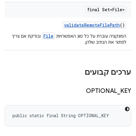
final Set<File>
validate
Remote
File
Path
()
File
הפונקציה עוברת על כל סוג האפשרויות
ובודקת אם צריך
לפתור את הנתיב שלהן.
ערכים קבועים
OPTIONAL
_
KEY
public static final String OPTIONAL_KEY