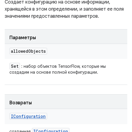
Создает конфигурацию на основе информации,
хранящейся в этом определении, и заполняет ее поля
значениями предоставленных параметров.
Параметры
allowed
Objects
Set
: набор объектов TensorFlow, которые мы
создадим на основе полной конфигурации.
Возвраты
IConfiguration
IConfiguration
созданная