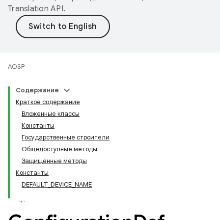
Translation API
.
AOSP
Содержание
Краткое содержание
Вложенные классы
Константы
Государственные строители
Общедоступные методы
Защищенные методы
Константы
DEFAULT_DEVICE_NAME