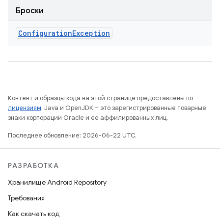
Броски
Configuration
Exception
Контент и образцы кода на этой странице предоставлены по
лицензиям
. Java и OpenJDK – это зарегистрированные товарные
знаки корпорации Oracle и ее аффилированных лиц.
Последнее обновление: 2026-06-22 UTC.
РАЗРАБОТКА
Хранилище Android Repository
Требования
Как скачать код