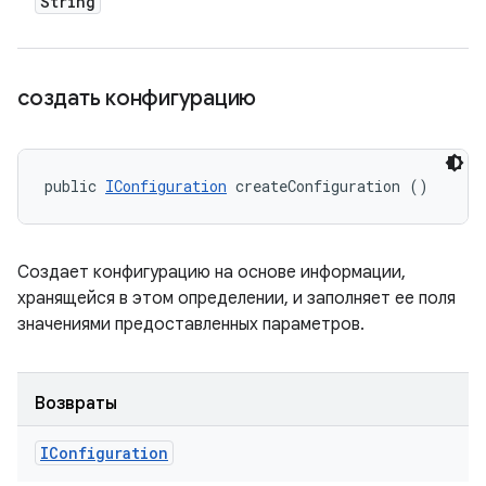
String
создать конфигурацию
public 
IConfiguration
 createConfiguration ()
Создает конфигурацию на основе информации,
хранящейся в этом определении, и заполняет ее поля
значениями предоставленных параметров.
Возвраты
IConfiguration