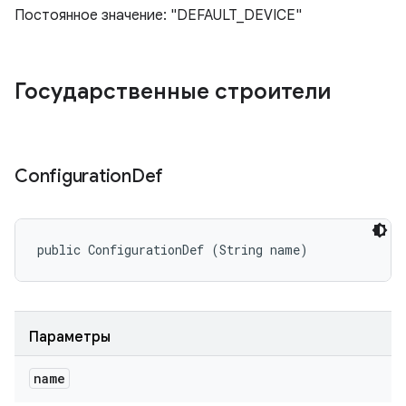
Постоянное значение: "DEFAULT_DEVICE"
Государственные строители
Configuration
Def
public ConfigurationDef (String name)
Параметры
name