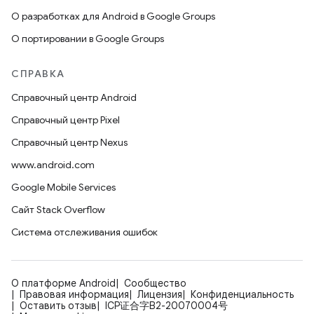
О разработках для Android в Google Groups
О портировании в Google Groups
СПРАВКА
Справочный центр Android
Справочный центр Pixel
Справочный центр Nexus
www.android.com
Google Mobile Services
Сайт Stack Overflow
Система отслеживания ошибок
О платформе Android
Сообщество
Правовая информация
Лицензия
Конфиденциальность
Оставить отзыв
ICP证合字B2-20070004号