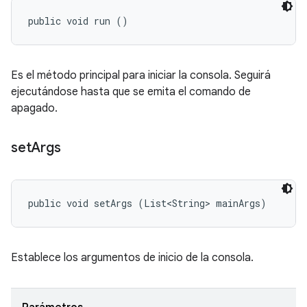
public void run ()
Es el método principal para iniciar la consola. Seguirá
ejecutándose hasta que se emita el comando de
apagado.
set
Args
public void setArgs (List<String> mainArgs)
Establece los argumentos de inicio de la consola.