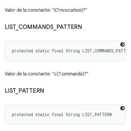
Valor de la constante: "i(?:nvocation)?"
LIST
_
COMMANDS
_
PATTERN
protected static final String LIST_COMMANDS_PATTER
Valor de la constante: "c(?:ommands)?"
LIST
_
PATTERN
protected static final String LIST_PATTERN