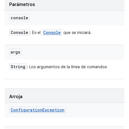
Parámetros
console
Console
Console
: Es el
que se iniciará.
args
String
: Los argumentos de la línea de comandos
Arroja
Configuration
Exception