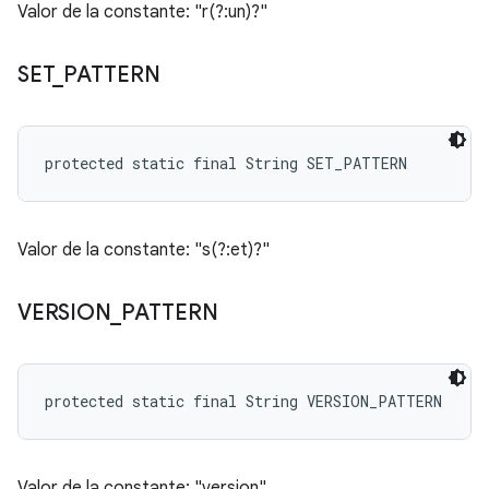
Valor de la constante: "r(?:un)?"
SET
_
PATTERN
protected static final String SET_PATTERN
Valor de la constante: "s(?:et)?"
VERSION
_
PATTERN
protected static final String VERSION_PATTERN
Valor de la constante: "version"