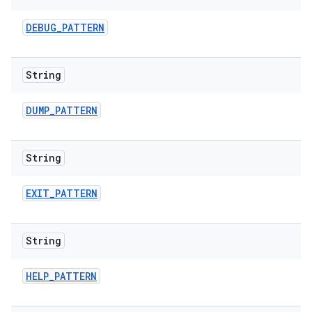
DEBUG
_
PATTERN
String
DUMP
_
PATTERN
String
EXIT
_
PATTERN
String
HELP
_
PATTERN