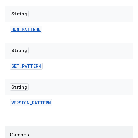
String
RUN
_
PATTERN
String
SET
_
PATTERN
String
VERSION
_
PATTERN
Campos