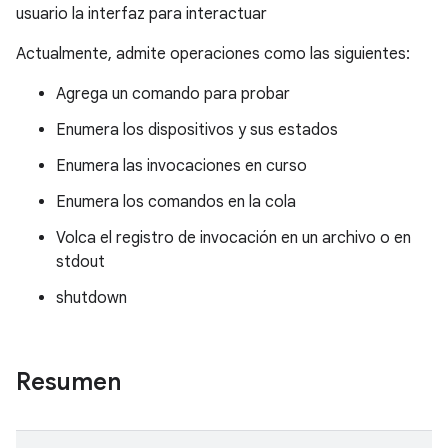
usuario la interfaz para interactuar
Actualmente, admite operaciones como las siguientes:
Agrega un comando para probar
Enumera los dispositivos y sus estados
Enumera las invocaciones en curso
Enumera los comandos en la cola
Volca el registro de invocación en un archivo o en
stdout
shutdown
Resumen