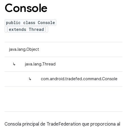
Console
public class Console
extends Thread
java.lang.Object
↳
java.lang.Thread
↳
com.android.tradefed.command.Console
Consola principal de TradeFederation que proporciona al