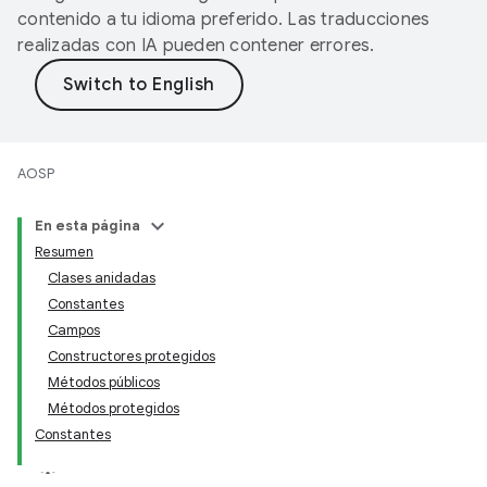
contenido a tu idioma preferido. Las traducciones
realizadas con IA pueden contener errores.
AOSP
En esta página
Resumen
Clases anidadas
Constantes
Campos
Constructores protegidos
Métodos públicos
Métodos protegidos
Constantes