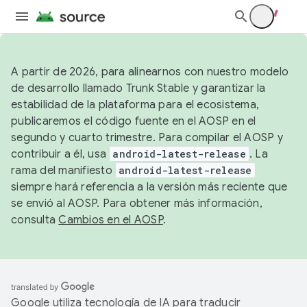
A partir de 2026, para alinearnos con nuestro modelo
de desarrollo llamado Trunk Stable y garantizar la
estabilidad de la plataforma para el ecosistema,
publicaremos el código fuente en el AOSP en el
segundo y cuarto trimestre. Para compilar el AOSP y
contribuir a él, usa
android-latest-release
. La
rama del manifiesto
android-latest-release
siempre hará referencia a la versión más reciente que
se envió al AOSP. Para obtener más información,
consulta
Cambios en el AOSP
.
Google utiliza tecnología de IA para traducir