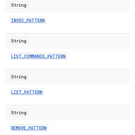
String
INVOC
_
PATTERN
String
LIST
_
COMMANDS
_
PATTERN
String
LIST
_
PATTERN
String
REMOVE
_
PATTERN