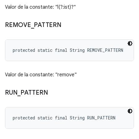
Valor de la constante: "l(?:ist)?"
REMOVE
_
PATTERN
protected static final String REMOVE_PATTERN
Valor de la constante: "remove"
RUN
_
PATTERN
protected static final String RUN_PATTERN