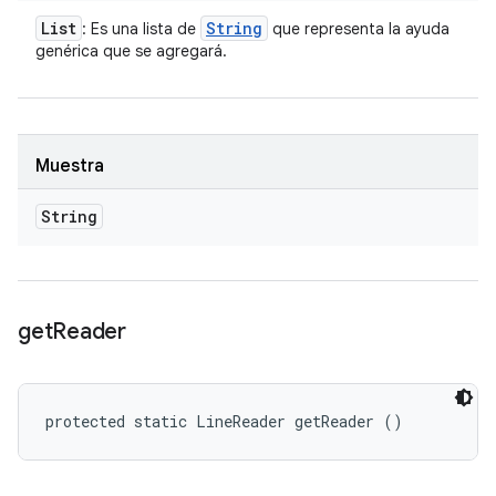
List
String
: Es una lista de
que representa la ayuda
genérica que se agregará.
Muestra
String
get
Reader
protected static LineReader getReader ()