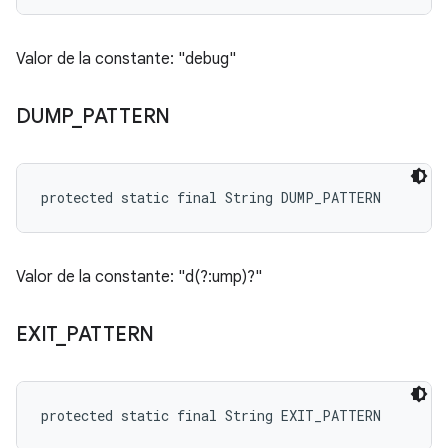
Valor de la constante: "debug"
DUMP
_
PATTERN
protected static final String DUMP_PATTERN
Valor de la constante: "d(?:ump)?"
EXIT
_
PATTERN
protected static final String EXIT_PATTERN