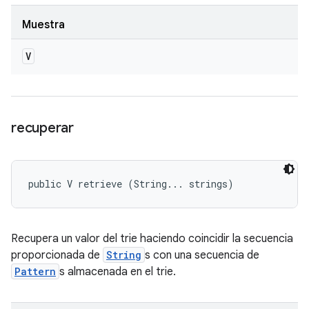
Muestra
V
recuperar
public V retrieve (String... strings)
Recupera un valor del trie haciendo coincidir la secuencia
proporcionada de
String
s con una secuencia de
Pattern
s almacenada en el trie.