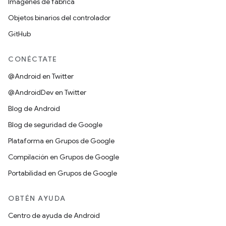
Imágenes de fábrica
Objetos binarios del controlador
GitHub
CONÉCTATE
@Android en Twitter
@AndroidDev en Twitter
Blog de Android
Blog de seguridad de Google
Plataforma en Grupos de Google
Compilación en Grupos de Google
Portabilidad en Grupos de Google
OBTÉN AYUDA
Centro de ayuda de Android