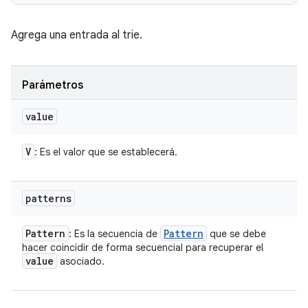
Agrega una entrada al trie.
Parámetros
value
V
: Es el valor que se establecerá.
patterns
Pattern
Pattern
: Es la secuencia de
que se debe
hacer coincidir de forma secuencial para recuperar el
value
asociado.