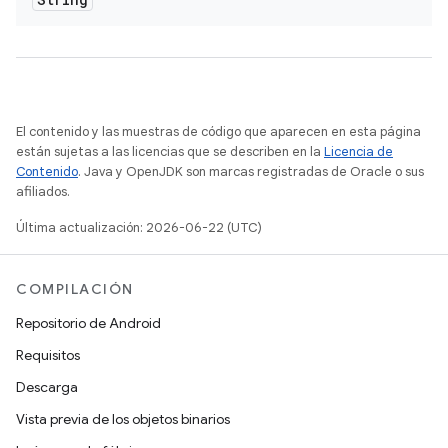
El contenido y las muestras de código que aparecen en esta página
están sujetas a las licencias que se describen en la
Licencia de
Contenido
. Java y OpenJDK son marcas registradas de Oracle o sus
afiliados.
Última actualización: 2026-06-22 (UTC)
COMPILACIÓN
Repositorio de Android
Requisitos
Descarga
Vista previa de los objetos binarios