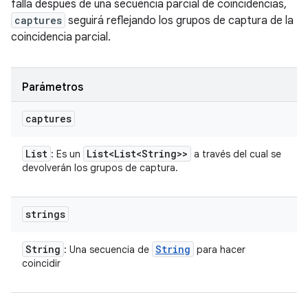
falla después de una secuencia parcial de coincidencias,
captures
seguirá reflejando los grupos de captura de la
coincidencia parcial.
Parámetros
captures
List
List<List<String>>
: Es un
a través del cual se
devolverán los grupos de captura.
strings
String
String
: Una secuencia de
para hacer
coincidir