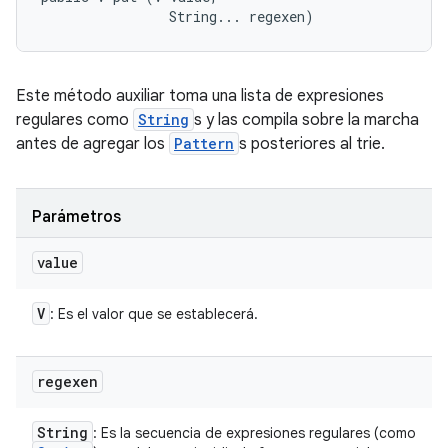
                String... regexen)
Este método auxiliar toma una lista de expresiones
regulares como
String
s y las compila sobre la marcha
antes de agregar los
Pattern
s posteriores al trie.
Parámetros
value
V
: Es el valor que se establecerá.
regexen
String
: Es la secuencia de expresiones regulares (como