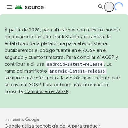
A partir de 2026, para alinearnos con nuestro modelo
de desarrollo llamado Trunk Stable y garantizar la
estabilidad de la plataforma para el ecosistema,
publicaremos el código fuente en el AOSP en el
segundo y cuarto trimestre. Para compilar el AOSP y
contribuir a él, usa
android-latest-release
. La
rama del manifiesto
android-latest-release
siempre hará referencia a la versión más reciente que
se envió al AOSP. Para obtener más información,
consulta
Cambios en el AOSP
.
Google utiliza tecnología de IA para traducir