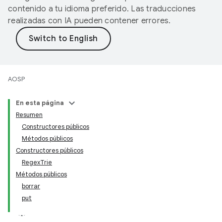
contenido a tu idioma preferido. Las traducciones
realizadas con IA pueden contener errores.
AOSP
En esta página
Resumen
Constructores públicos
Métodos públicos
Constructores públicos
RegexTrie
Métodos públicos
borrar
put