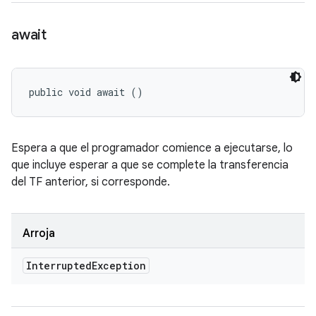
await
public void await ()
Espera a que el programador comience a ejecutarse, lo
que incluye esperar a que se complete la transferencia
del TF anterior, si corresponde.
Arroja
Interrupted
Exception