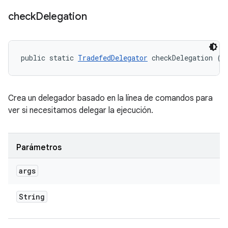
check
Delegation
public static 
TradefedDelegator
 checkDelegation (S
Crea un delegador basado en la línea de comandos para
ver si necesitamos delegar la ejecución.
Parámetros
args
String