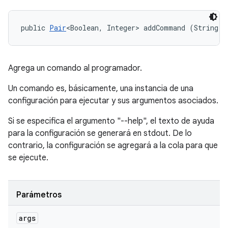
public 
Pair
<Boolean, Integer> addCommand (String[]
Agrega un comando al programador.
Un comando es, básicamente, una instancia de una
configuración para ejecutar y sus argumentos asociados.
Si se especifica el argumento "--help", el texto de ayuda
para la configuración se generará en stdout. De lo
contrario, la configuración se agregará a la cola para que
se ejecute.
Parámetros
args