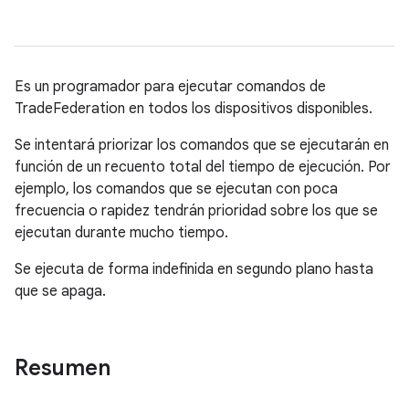
Es un programador para ejecutar comandos de
TradeFederation en todos los dispositivos disponibles.
Se intentará priorizar los comandos que se ejecutarán en
función de un recuento total del tiempo de ejecución. Por
ejemplo, los comandos que se ejecutan con poca
frecuencia o rapidez tendrán prioridad sobre los que se
ejecutan durante mucho tiempo.
Se ejecuta de forma indefinida en segundo plano hasta
que se apaga.
Resumen