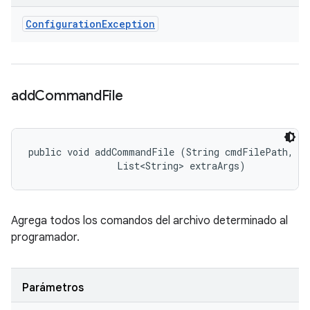
Configuration
Exception
add
Command
File
public void addCommandFile (String cmdFilePath, 

                List<String> extraArgs)
Agrega todos los comandos del archivo determinado al
programador.
Parámetros