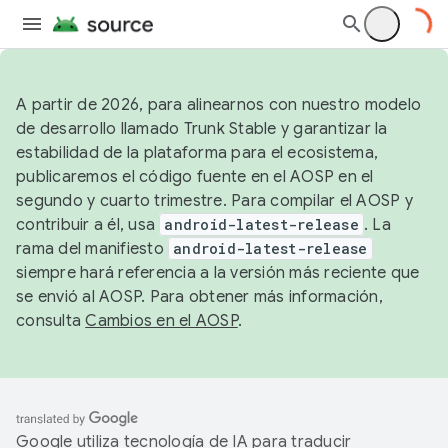
A partir de 2026, para alinearnos con nuestro modelo
de desarrollo llamado Trunk Stable y garantizar la
estabilidad de la plataforma para el ecosistema,
publicaremos el código fuente en el AOSP en el
segundo y cuarto trimestre. Para compilar el AOSP y
contribuir a él, usa
android-latest-release
. La
rama del manifiesto
android-latest-release
siempre hará referencia a la versión más reciente que
se envió al AOSP. Para obtener más información,
consulta
Cambios en el AOSP
.
Google utiliza tecnología de IA para traducir