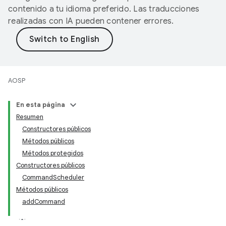
contenido a tu idioma preferido. Las traducciones
realizadas con IA pueden contener errores.
AOSP
En esta página
Resumen
Constructores públicos
Métodos públicos
Métodos protegidos
Constructores públicos
CommandScheduler
Métodos públicos
addCommand