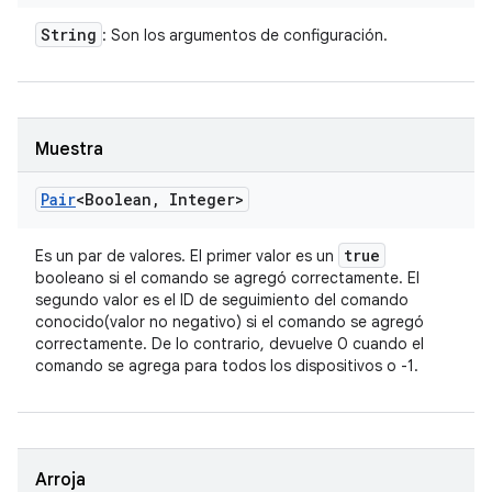
String
: Son los argumentos de configuración.
Muestra
Pair
<Boolean
,
Integer>
true
Es un par de valores. El primer valor es un
booleano si el comando se agregó correctamente. El
segundo valor es el ID de seguimiento del comando
conocido(valor no negativo) si el comando se agregó
correctamente. De lo contrario, devuelve 0 cuando el
comando se agrega para todos los dispositivos o -1.
Arroja