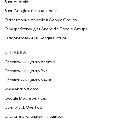
Блог Android
Блог Google о безопасности
О платформе Android в Google Groups
О разработках для Android в Google Groups
О портировании в Google Groups
СПРАВКА
Справочный центр Android
Справочный центр Pixel
Справочный центр Nexus
www.android.com
Google Mobile Services
Сайт Stack Overflow
Система отслеживания ошибок