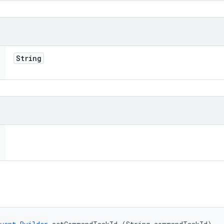
String