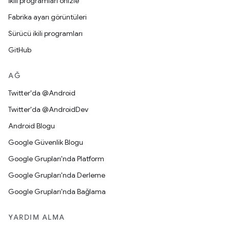
İkili programları önizle
Fabrika ayarı görüntüleri
Sürücü ikili programları
GitHub
AĞ
Twitter'da @Android
Twitter'da @AndroidDev
Android Blogu
Google Güvenlik Blogu
Google Grupları'nda Platform
Google Grupları'nda Derleme
Google Grupları'nda Bağlama
YARDIM ALMA