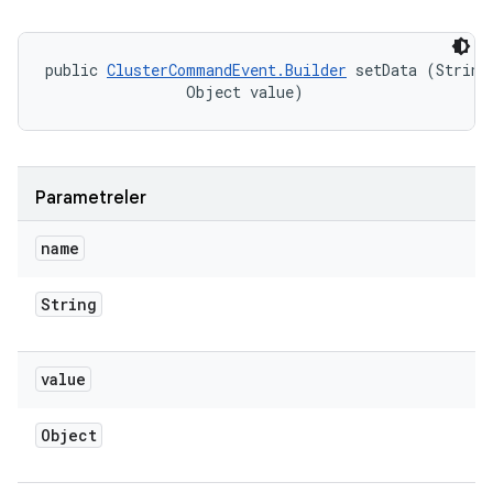
public 
ClusterCommandEvent.Builder
 setData (String 
                Object value)
Parametreler
name
String
value
Object