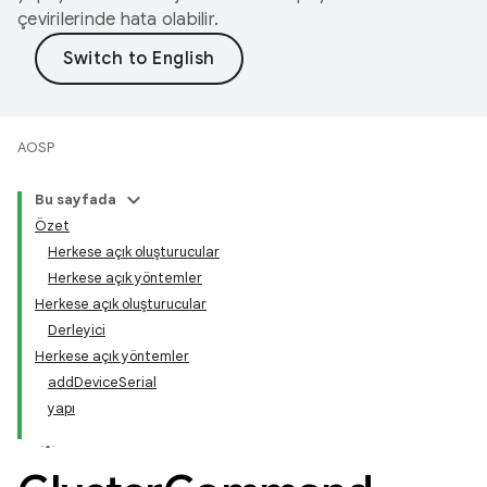
çevirilerinde hata olabilir.
AOSP
Bu sayfada
Özet
Herkese açık oluşturucular
Herkese açık yöntemler
Herkese açık oluşturucular
Derleyici
Herkese açık yöntemler
addDeviceSerial
yapı