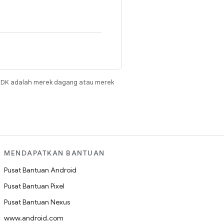
JDK adalah merek dagang atau merek
MENDAPATKAN BANTUAN
Pusat Bantuan Android
Pusat Bantuan Pixel
Pusat Bantuan Nexus
www.android.com