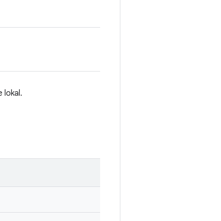
 lokal.