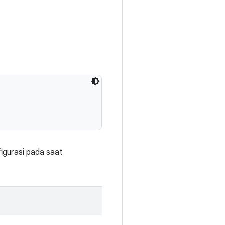
igurasi pada saat