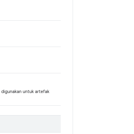
digunakan untuk artefak