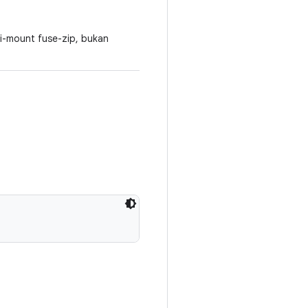
 di-mount fuse-zip, bukan