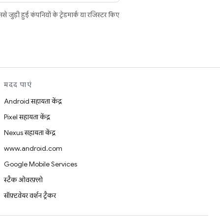
ुड़ी हुई कंपनियों के ट्रेडमार्क या रजिस्टर किए
मदद पाएं
Android सहायता केंद्र
Pixel सहायता केंद्र
Nexus सहायता केंद्र
www.android.com
Google Mobile Services
स्टैक ओवरफ़्लो
सॉफ़्टवेयर वर्शन ट्रैकर