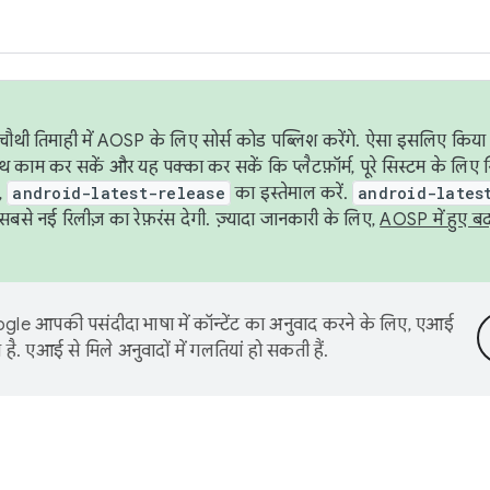
ौथी तिमाही में AOSP के लिए सोर्स कोड पब्लिश करेंगे. ऐसा इसलिए किया 
थ काम कर सकें और यह पक्का कर सकें कि प्लैटफ़ॉर्म, पूरे सिस्टम के लिए 
,
android-latest-release
का इस्तेमाल करें.
android-lates
से नई रिलीज़ का रेफ़रंस देगी. ज़्यादा जानकारी के लिए,
AOSP में हुए ब
le आपकी पसंदीदा भाषा में कॉन्टेंट का अनुवाद करने के लिए, एआई
है. एआई से मिले अनुवादों में गलतियां हो सकती हैं.