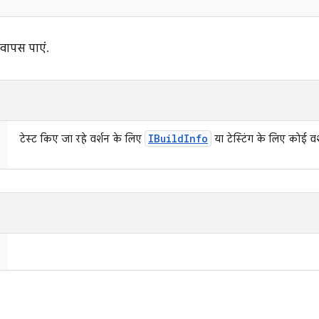
 वापस पाएं.
IBuild
Info
टेस्ट किए जा रहे वर्शन के लिए
या टेस्टिंग के लिए कोई व