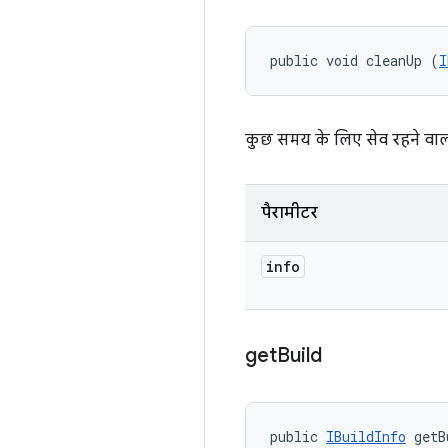
public void cleanUp (
I
कुछ समय के लिए सेव रहने वाली
पैरामीटर
info
get
Build
public 
IBuildInfo
 getB