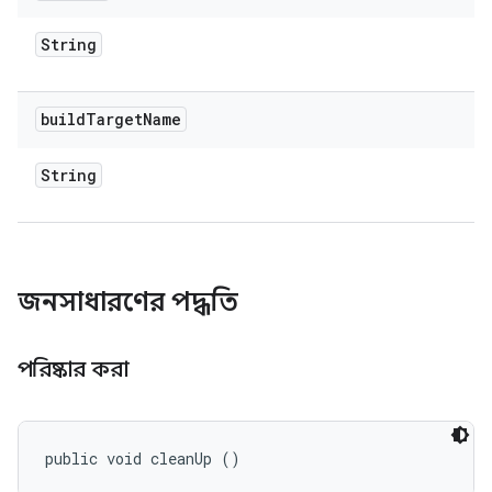
String
build
Target
Name
String
জনসাধারণের পদ্ধতি
পরিষ্কার করা
public void cleanUp ()