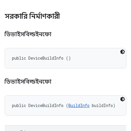
সরকারি নির্মাণকারী
ডিভাইসবিল্ডইনফো
public DeviceBuildInfo ()
ডিভাইসবিল্ডইনফো
public DeviceBuildInfo (
BuildInfo
 buildInfo)