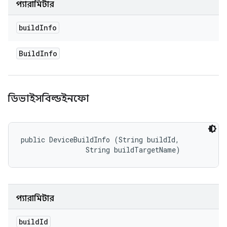
প্যারামিটার
build
Info
Build
Info
ডিভাইসবিল্ডইনফো
public DeviceBuildInfo (String buildId, 

                String buildTargetName)
প্যারামিটার
build
Id