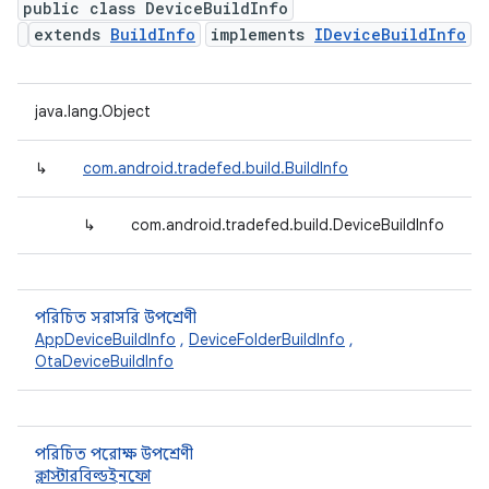
public class DeviceBuildInfo
extends
BuildInfo
implements
IDeviceBuildInfo
java.lang.Object
↳
com.android.tradefed.build.BuildInfo
↳
com.android.tradefed.build.DeviceBuildInfo
পরিচিত সরাসরি উপশ্রেণী
AppDeviceBuildInfo
,
DeviceFolderBuildInfo
,
OtaDeviceBuildInfo
পরিচিত পরোক্ষ উপশ্রেণী
ক্লাস্টারবিল্ডইনফো