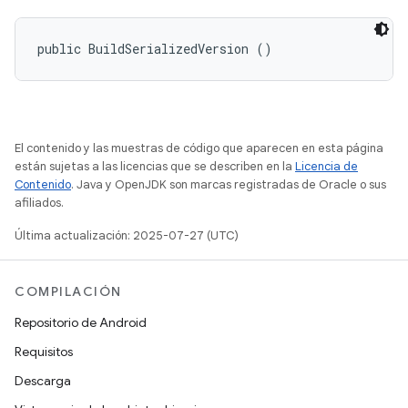
public BuildSerializedVersion ()
El contenido y las muestras de código que aparecen en esta página
están sujetas a las licencias que se describen en la
Licencia de
Contenido
. Java y OpenJDK son marcas registradas de Oracle o sus
afiliados.
Última actualización: 2025-07-27 (UTC)
COMPILACIÓN
Repositorio de Android
Requisitos
Descarga