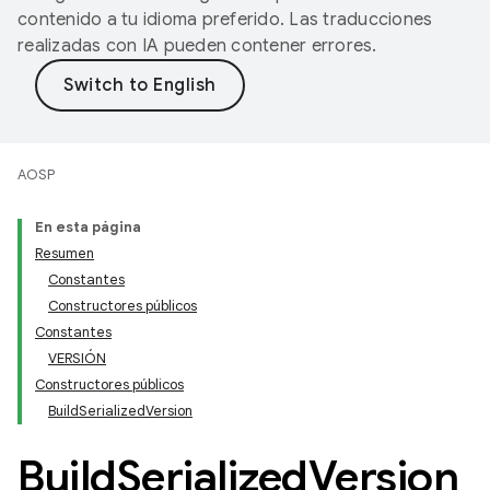
contenido a tu idioma preferido. Las traducciones
realizadas con IA pueden contener errores.
AOSP
En esta página
Resumen
Constantes
Constructores públicos
Constantes
VERSIÓN
Constructores públicos
BuildSerializedVersion
Build
Serialized
Version