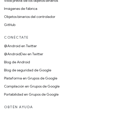
Vista previa de los objetos binarios
Imágenes de fábrica
Objetos binarios del controlador
GitHub
CONÉCTATE
@Android en Twitter
@AndroidDev en Twitter
Blog de Android
Blog de seguridad de Google
Plataforma en Grupos de Google
Compilación en Grupos de Google
Portabilidad en Grupos de Google
OBTÉN AYUDA