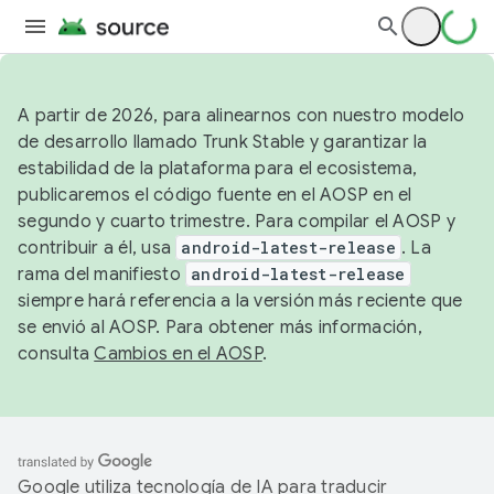
A partir de 2026, para alinearnos con nuestro modelo
de desarrollo llamado Trunk Stable y garantizar la
estabilidad de la plataforma para el ecosistema,
publicaremos el código fuente en el AOSP en el
segundo y cuarto trimestre. Para compilar el AOSP y
contribuir a él, usa
android-latest-release
. La
rama del manifiesto
android-latest-release
siempre hará referencia a la versión más reciente que
se envió al AOSP. Para obtener más información,
consulta
Cambios en el AOSP
.
Google utiliza tecnología de IA para traducir