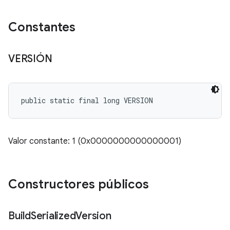
Constantes
VERSIÓN
public static final long VERSION
Valor constante: 1 (0x0000000000000001)
Constructores públicos
Build
Serialized
Version