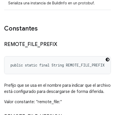
Serializa una instancia de BuildInfo en un protobuf.
Constantes
REMOTE
_
FILE
_
PREFIX
public static final String REMOTE_FILE_PREFIX
Prefijo que se usa en el nombre para indicar que el archivo
está configurado para descargarse de forma diferida.
Valor constante: "remote_file:"