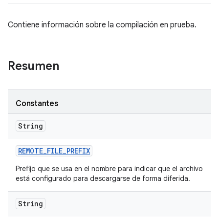
Contiene información sobre la compilación en prueba.
Resumen
Constantes
String
REMOTE
_
FILE
_
PREFIX
Prefijo que se usa en el nombre para indicar que el archivo
está configurado para descargarse de forma diferida.
String