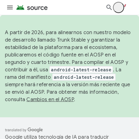
A partir de 2026, para alinearnos con nuestro modelo
de desarrollo llamado Trunk Stable y garantizar la
estabilidad de la plataforma para el ecosistema,
publicaremos el código fuente en el AOSP en el
segundo y cuarto trimestre. Para compilar el AOSP y
contribuir a él, usa
android-latest-release
. La
rama del manifiesto
android-latest-release
siempre hará referencia a la versión más reciente que
se envió al AOSP. Para obtener más información,
consulta
Cambios en el AOSP
.
Google utiliza tecnología de IA para traducir