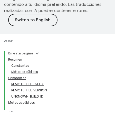
contenido a tu idioma preferido. Las traducciones
realizadas con IA pueden contener errores.
AOSP
En esta página
Resumen
Constantes
Métodos públicos
Constantes
REMOTE_FILE_PREFIX
REMOTE_FILE_VERSION
UNKNOWN_BUILD_ID
Métodos públicos