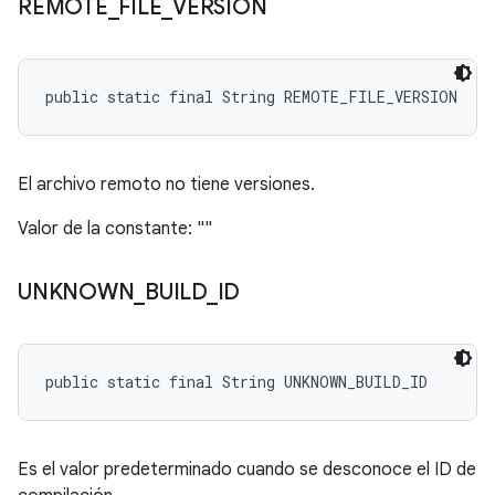
REMOTE
_
FILE
_
VERSION
public static final String REMOTE_FILE_VERSION
El archivo remoto no tiene versiones.
Valor de la constante: ""
UNKNOWN
_
BUILD
_
ID
public static final String UNKNOWN_BUILD_ID
Es el valor predeterminado cuando se desconoce el ID de