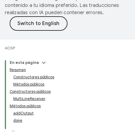
contenido a tu idioma preferido. Las traducciones
realizadas con IA pueden contener errores.
AOSP
En esta página
Resumen
Constructores públicos
Métodos públicos
Constructores públicos
MultiLineReceiver
Métodos públicos
addOutput
done