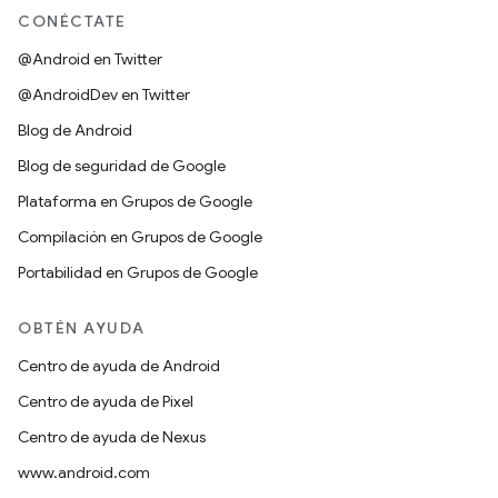
CONÉCTATE
@Android en Twitter
@AndroidDev en Twitter
Blog de Android
Blog de seguridad de Google
Plataforma en Grupos de Google
Compilación en Grupos de Google
Portabilidad en Grupos de Google
OBTÉN AYUDA
Centro de ayuda de Android
Centro de ayuda de Pixel
Centro de ayuda de Nexus
www.android.com