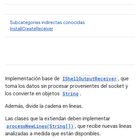
Subcategorías indirectas conocidas
InstallCreateReceiver
Implementación base de
IShellOutputReceiver
, que
toma los datos sin procesar provenientes del socket y
los convierte en objetos
String
.
Además, divide la cadena en líneas.
Las clases que la extiendan deben implementar
processNewLines(String[])
, que recibe nuevas líneas
analizadas a medida que están disponibles.