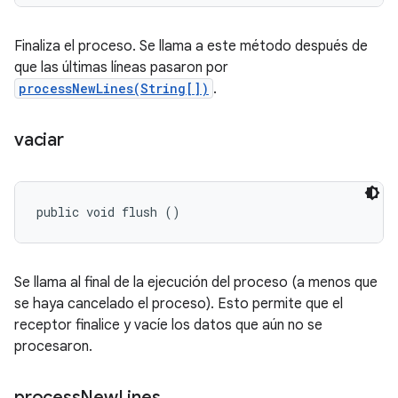
Finaliza el proceso. Se llama a este método después de
que las últimas líneas pasaron por
processNewLines(String[])
.
vaciar
public void flush ()
Se llama al final de la ejecución del proceso (a menos que
se haya cancelado el proceso). Esto permite que el
receptor finalice y vacíe los datos que aún no se
procesaron.
process
New
Lines