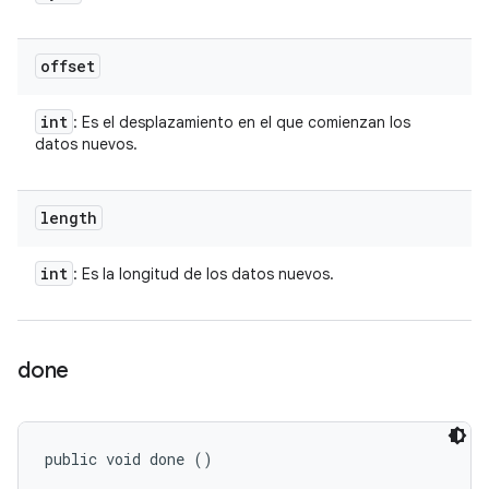
offset
int
: Es el desplazamiento en el que comienzan los
datos nuevos.
length
int
: Es la longitud de los datos nuevos.
done
public void done ()