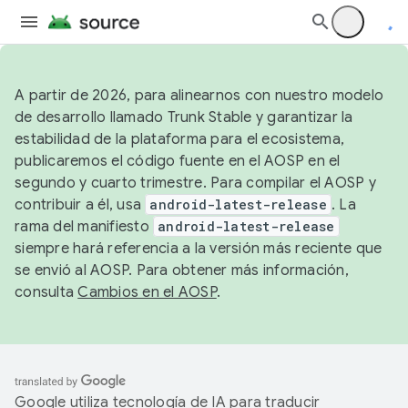
A partir de 2026, para alinearnos con nuestro modelo
de desarrollo llamado Trunk Stable y garantizar la
estabilidad de la plataforma para el ecosistema,
publicaremos el código fuente en el AOSP en el
segundo y cuarto trimestre. Para compilar el AOSP y
contribuir a él, usa
android-latest-release
. La
rama del manifiesto
android-latest-release
siempre hará referencia a la versión más reciente que
se envió al AOSP. Para obtener más información,
consulta
Cambios en el AOSP
.
Google utiliza tecnología de IA para traducir