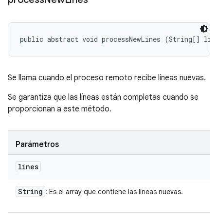
public abstract void processNewLines (String[] lin
Se llama cuando el proceso remoto recibe líneas nuevas.
Se garantiza que las líneas están completas cuando se
proporcionan a este método.
Parámetros
lines
String
: Es el array que contiene las líneas nuevas.