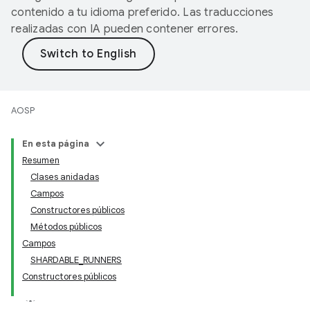
contenido a tu idioma preferido. Las traducciones
realizadas con IA pueden contener errores.
AOSP
En esta página
Resumen
Clases anidadas
Campos
Constructores públicos
Métodos públicos
Campos
SHARDABLE_RUNNERS
Constructores públicos