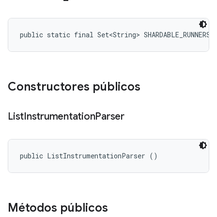
public static final Set<String> SHARDABLE_RUNNERS
Constructores públicos
List
Instrumentation
Parser
public ListInstrumentationParser ()
Métodos públicos