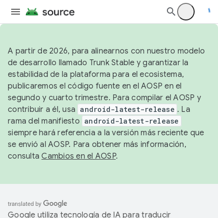
A partir de 2026, para alinearnos con nuestro modelo
de desarrollo llamado Trunk Stable y garantizar la
estabilidad de la plataforma para el ecosistema,
publicaremos el código fuente en el AOSP en el
segundo y cuarto trimestre. Para compilar el AOSP y
contribuir a él, usa
android-latest-release
. La
rama del manifiesto
android-latest-release
siempre hará referencia a la versión más reciente que
se envió al AOSP. Para obtener más información,
consulta
Cambios en el AOSP
.
Google utiliza tecnología de IA para traducir