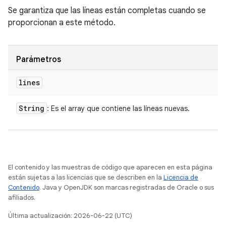
Se garantiza que las líneas están completas cuando se
proporcionan a este método.
Parámetros
lines
String
: Es el array que contiene las líneas nuevas.
El contenido y las muestras de código que aparecen en esta página
están sujetas a las licencias que se describen en la
Licencia de
Contenido
. Java y OpenJDK son marcas registradas de Oracle o sus
afiliados.
Última actualización: 2026-06-22 (UTC)