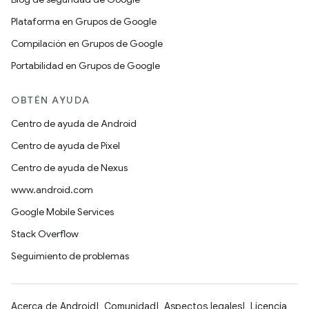
Plataforma en Grupos de Google
Compilación en Grupos de Google
Portabilidad en Grupos de Google
OBTÉN AYUDA
Centro de ayuda de Android
Centro de ayuda de Pixel
Centro de ayuda de Nexus
www.android.com
Google Mobile Services
Stack Overflow
Seguimiento de problemas
Acerca de Android
Comunidad
Aspectos legales
Licencia