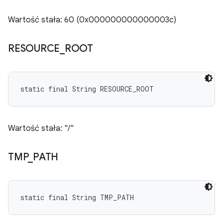
Wartość stała: 60 (0x000000000000003c)
RESOURCE
_
ROOT
static final String RESOURCE_ROOT
Wartość stała: "/"
TMP
_
PATH
static final String TMP_PATH