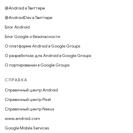
@Android в Твиттере
@AndroidDev в Твиттере
Блог Android
Блог Google о безопасности
О платформе Android в Google Groups
О разработках для Android в Google Groups
О портировании в Google Groups
СПРАВКА
Справочный центр Android
Справочный центр Pixel
Справочный центр Nexus
www.android.com
Google Mobile Services