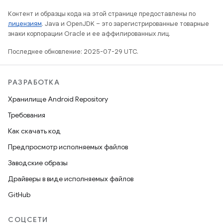
Контент и образцы кода на этой странице предоставлены по
лицензиям
. Java и OpenJDK – это зарегистрированные товарные
знаки корпорации Oracle и ее аффилированных лиц.
Последнее обновление: 2025-07-29 UTC.
РАЗРАБОТКА
Хранилище Android Repository
Требования
Как скачать код
Предпросмотр исполняемых файлов
Заводские образы
Драйверы в виде исполняемых файлов
GitHub
СОЦСЕТИ