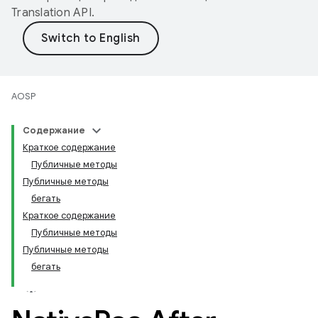
Translation API
.
AOSP
Содержание
Краткое содержание
Публичные методы
Публичные методы
бегать
Краткое содержание
Публичные методы
Публичные методы
бегать