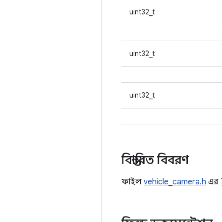
uint32_t
uint32_t
uint32_t
বিস্তারিত বিবরণ
ফাইল
vehicle_camera.h
এর