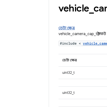
vehicle
_
ca
ডেটা ক্ষেত্র
vehicle_camera_cap_t স্ট্রাকট
#include <
vehicle_cam
ডেটা ক্ষেত্র
uint32_t
uint32_t