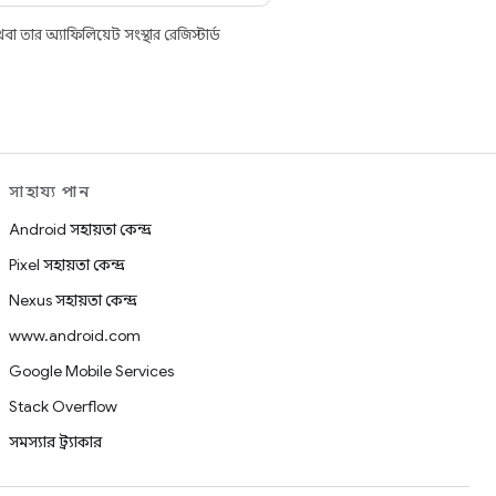
তার অ্যাফিলিয়েট সংস্থার রেজিস্টার্ড
সাহায্য পান
Android সহায়তা কেন্দ্র
Pixel সহায়তা কেন্দ্র
Nexus সহায়তা কেন্দ্র
www.android.com
Google Mobile Services
Stack Overflow
সমস্যার ট্র্যাকার