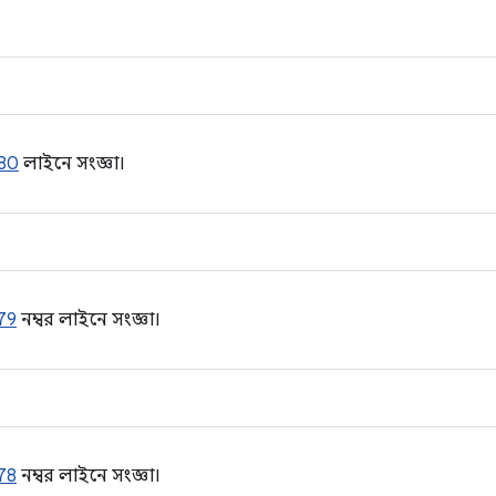
80
লাইনে সংজ্ঞা।
79
নম্বর লাইনে সংজ্ঞা।
78
নম্বর লাইনে সংজ্ঞা।