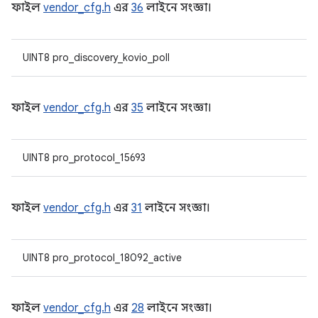
ফাইল
vendor_cfg.h
এর
36
লাইনে সংজ্ঞা।
UINT8 pro_discovery_kovio_poll
ফাইল
vendor_cfg.h
এর
35
লাইনে সংজ্ঞা।
UINT8 pro_protocol_15693
ফাইল
vendor_cfg.h
এর
31
লাইনে সংজ্ঞা।
UINT8 pro_protocol_18092_active
ফাইল
vendor_cfg.h
এর
28
লাইনে সংজ্ঞা।