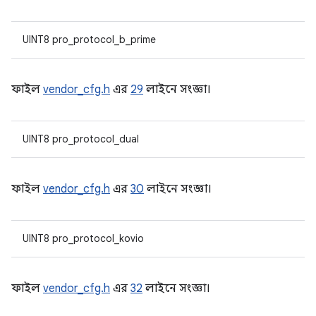
UINT8 pro_protocol_b_prime
ফাইল
vendor_cfg.h
এর
29
লাইনে সংজ্ঞা।
UINT8 pro_protocol_dual
ফাইল
vendor_cfg.h
এর
30
লাইনে সংজ্ঞা।
UINT8 pro_protocol_kovio
ফাইল
vendor_cfg.h
এর
32
লাইনে সংজ্ঞা।