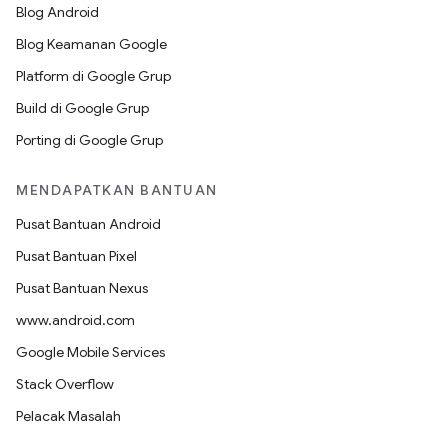
Blog Android
Blog Keamanan Google
Platform di Google Grup
Build di Google Grup
Porting di Google Grup
MENDAPATKAN BANTUAN
Pusat Bantuan Android
Pusat Bantuan Pixel
Pusat Bantuan Nexus
www.android.com
Google Mobile Services
Stack Overflow
Pelacak Masalah