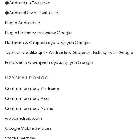
@Android na Twitterze
@AndroidDev na Twitterze
Blog o Androidzie
Blog o bezpieczeństwie w Google
Platforma w Grupach dyskusyjnych Google
Tworzenie aplikacji na Androida w Grupach dyskusyjnych Google
Portowanie w Grupach dyskusyjnych Google
UZYSKAJ POMOC
Centrum pomocy Androida
Centrum pomocy Pixel
Centrum pomocy Nexus
www.android.com
Google Mobile Services
Stack Overflow