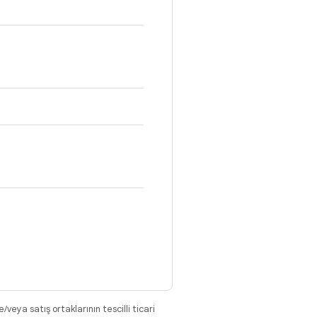
eya satış ortaklarının tescilli ticari