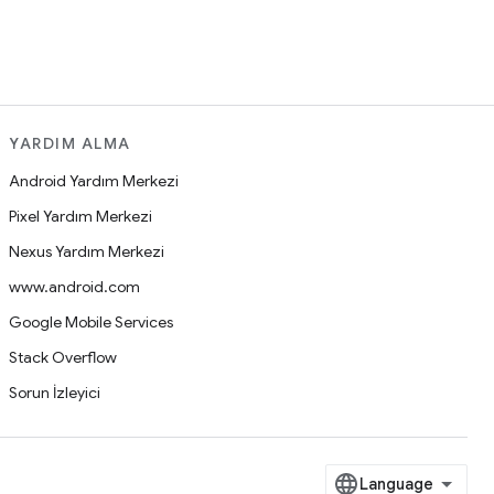
YARDIM ALMA
Android Yardım Merkezi
Pixel Yardım Merkezi
Nexus Yardım Merkezi
www.android.com
Google Mobile Services
Stack Overflow
Sorun İzleyici