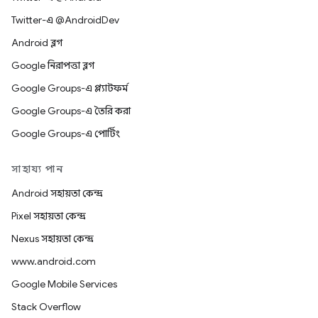
Twitter-এ @AndroidDev
Android ব্লগ
Google নিরাপত্তা ব্লগ
Google Groups-এ প্ল্যাটফর্ম
Google Groups-এ তৈরি করা
Google Groups-এ পোর্টিং
সাহায্য পান
Android সহায়তা কেন্দ্র
Pixel সহায়তা কেন্দ্র
Nexus সহায়তা কেন্দ্র
www.android.com
Google Mobile Services
Stack Overflow