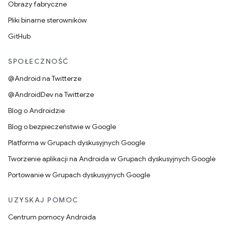
Obrazy fabryczne
Pliki binarne sterowników
GitHub
SPOŁECZNOŚĆ
@Android na Twitterze
@AndroidDev na Twitterze
Blog o Androidzie
Blog o bezpieczeństwie w Google
Platforma w Grupach dyskusyjnych Google
Tworzenie aplikacji na Androida w Grupach dyskusyjnych Google
Portowanie w Grupach dyskusyjnych Google
UZYSKAJ POMOC
Centrum pomocy Androida