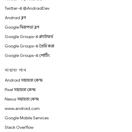
Twitter-এ @AndroidDev
Android ব্লগ
Google নিরাপত্তা ব্লগ
Google Groups-এ প্ল্যাটফর্ম
Google Groups-এ তৈরি করা
Google Groups-এ পোর্টিং
সাহায্য পান
Android সহায়তা কেন্দ্র
Pixel সহায়তা কেন্দ্র
Nexus সহায়তা কেন্দ্র
www.android.com
Google Mobile Services
Stack Overflow